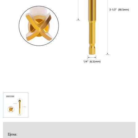
Цена: