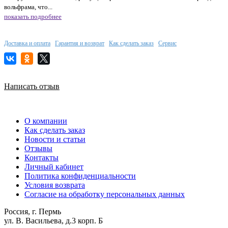
вольфрама, что...
показать подробнее
Доставка и оплата
Гарантия и возврат
Как сделать заказ
Сервис
Написать отзыв
О компании
Как сделать заказ
Новости и статьи
Отзывы
Контакты
Личный кабинет
Политика конфиденциальности
Условия возврата
Согласие на обработку персональных данных
Россия, г. Пермь
ул. В. Васильева, д.3 корп. Б