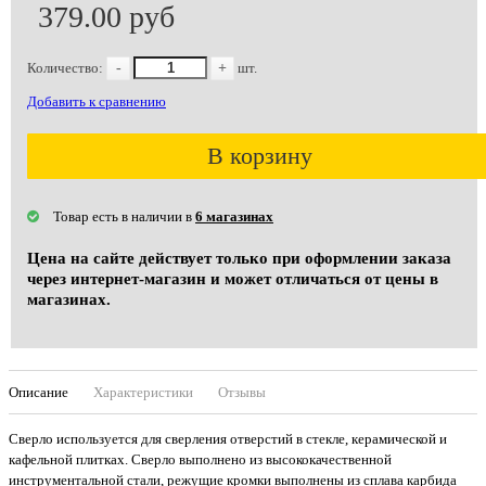
379.00 руб
Количество:
-
+
шт.
Добавить к сравнению
В корзину
Товар есть в наличии в
6 магазинах
Цена на сайте действует только при оформлении заказа
через интернет-магазин и может отличаться от цены в
магазинах.
Описание
Характеристики
Отзывы
Сверло используется для сверления отверстий в стекле, керамической и
кафельной плитках. Сверло выполнено из высококачественной
инструментальной стали, режущие кромки выполнены из сплава карбида