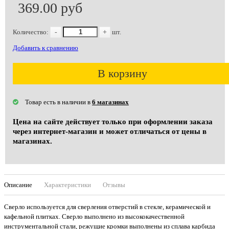
369.00 руб
Количество:
-
+
шт.
Добавить к сравнению
В корзину
Товар есть в наличии в
6 магазинах
Цена на сайте действует только при оформлении заказа
через интернет-магазин и может отличаться от цены в
магазинах.
Описание
Характеристики
Отзывы
Сверло используется для сверления отверстий в стекле, керамической и
кафельной плитках. Сверло выполнено из высококачественной
инструментальной стали, режущие кромки выполнены из сплава карбида