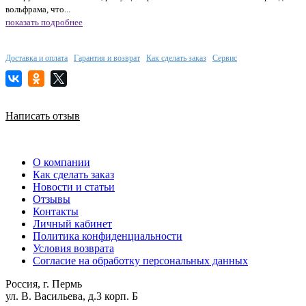
вольфрама, что...
показать подробнее
Доставка и оплата
Гарантия и возврат
Как сделать заказ
Сервис
Написать отзыв
О компании
Как сделать заказ
Новости и статьи
Отзывы
Контакты
Личный кабинет
Политика конфиденциальности
Условия возврата
Согласие на обработку персональных данных
Россия, г. Пермь
ул. В. Васильева, д.3 корп. Б