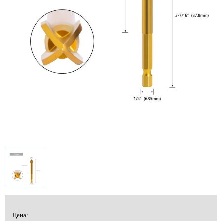
Цена: