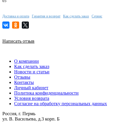
05
Доставка и оплата
Гарантия и возврат
Как сделать заказ
Сервис
Написать отзыв
О компании
Как сделать заказ
Новости и статьи
Отзывы
Контакты
Личный кабинет
Политика конфиденциальности
Условия возврата
Согласие на обработку персональных данных
Россия, г. Пермь
ул. В. Васильева, д.3 корп. Б