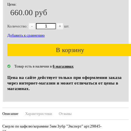
Цена:
660.00 руб
Количество:
-
+
шт.
Добавить к сравнению
В корзину
Товар есть в наличии в
6 магазинах
Цена на сайте действует только при оформлении заказа
через интернет-магазин и может отличаться от цены в
магазинах.
Описание
Характеристики
Отзывы
Сверло по кафелю/керамике 5мм Зубр "Эксперт" арт.29845-