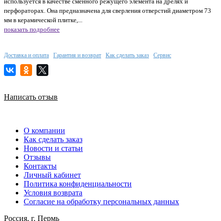
используется в качестве сменного режущего элемента на дрелях и
перфораторах. Она предназначена для сверления отверстий диаметром 73
мм в керамической плитке,...
показать подробнее
Доставка и оплата
Гарантия и возврат
Как сделать заказ
Сервис
Написать отзыв
О компании
Как сделать заказ
Новости и статьи
Отзывы
Контакты
Личный кабинет
Политика конфиденциальности
Условия возврата
Согласие на обработку персональных данных
Россия, г. Пермь