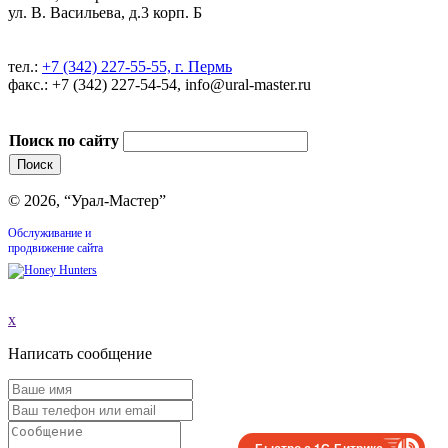
ул. В. Васильева, д.3 корп. Б
тел.:
+7 (342) 227-55-55, г. Пермь
факс.: +7 (342) 227-54-54, info@ural-master.ru
Поиск по сайту
© 2026, “Урал-Мастер”
Обслуживание и
продвижение сайта
x
Написать сообщение