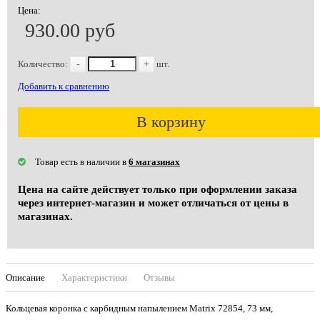
Цена:
930.00 руб
Количество:
-
+
шт.
Добавить к сравнению
В корзину
Товар есть в наличии в
6 магазинах
Цена на сайте действует только при оформлении заказа
через интернет-магазин и может отличаться от цены в
магазинах.
Описание
Характеристики
Отзывы
Кольцевая коронка с карбидным напылением Matrix 72854, 73 мм,