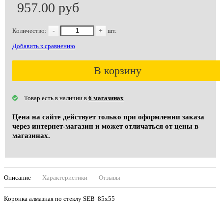
957.00 руб
Количество:
-
+
шт.
Добавить к сравнению
В корзину
Товар есть в наличии в
6 магазинах
Цена на сайте действует только при оформлении заказа
через интернет-магазин и может отличаться от цены в
магазинах.
Описание
Характеристики
Отзывы
Коронка алмазная по стеклу SEB 85х55