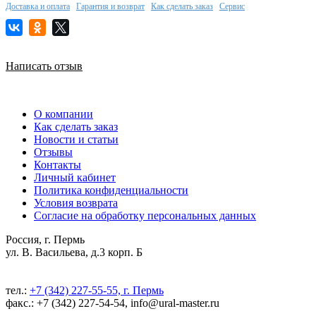
Доставка и оплата
Гарантия и возврат
Как сделать заказ
Сервис
Написать отзыв
О компании
Как сделать заказ
Новости и статьи
Отзывы
Контакты
Личный кабинет
Политика конфиденциальности
Условия возврата
Согласие на обработку персональных данных
Россия, г. Пермь
ул. В. Васильева, д.3 корп. Б
тел.:
+7 (342) 227-55-55, г. Пермь
факс.: +7 (342) 227-54-54, info@ural-master.ru