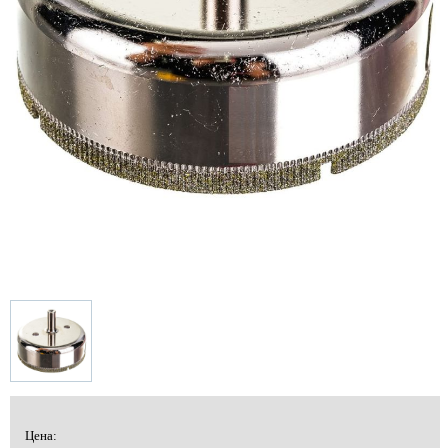
Цена: