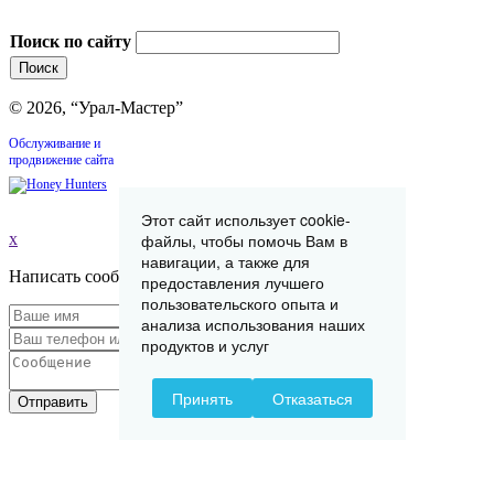
Поиск по сайту
© 2026, “Урал-Мастер”
Обслуживание и
продвижение сайта
Этот сайт использует cookie-
файлы, чтобы помочь Вам в
x
навигации, а также для
Написать сообщение
предоставления лучшего
пользовательского опыта и
анализа использования наших
продуктов и услуг
Принять
Отказаться
Отправить