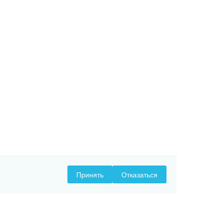
Принять
Отказаться