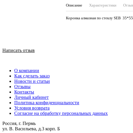
Описание
Характеристики
Отзы
Коронка алмазная по стеклу SEB 35*55
Написать отзыв
О компании
Как сделать заказ
Новости и статьи
Отзывы
Контакты
Личный кабинет
Политика конфиденциальности
Условия возврата
Согласие на обработку персональных данных
Россия, г. Пермь
ул. В. Васильева, д.3 корп. Б