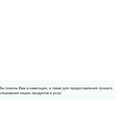
обы помочь Вам в навигации, а также для предоставления лучшего
ользования наших продуктов и услуг