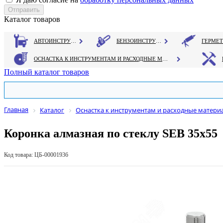
Каталог товаров
АВТОИНСТРУМЕНТ
БЕНЗОИНСТРУМЕНТ
ОСНАСТКА К ИНСТРУМЕНТАМ И РАСХОДНЫЕ МАТЕРИАЛЫ
Полный каталог товаров
Главная
Каталог
Оснастка к инструментам и расходные матери
Коронка алмазная по стеклу SEB 35х55
Код товара: ЦБ-00001936