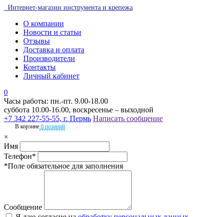
Интернет-магазин инструмента и крепежа
О компании
Новости и статьи
Отзывы
Доставка и оплата
Производители
Контакты
Личный кабинет
0
Часы работы: пн.-пт. 9.00-18.00
суббота 10.00-16.00, воскресенье – выходной
+7 342 227-55-55, г. Пермь
Написать сообщение
В корзине
0 позиций
×
Имя
Телефон*
*Поле обязательное для заполнения
Сообщение
Я даю согласие на
обработку персональных данных