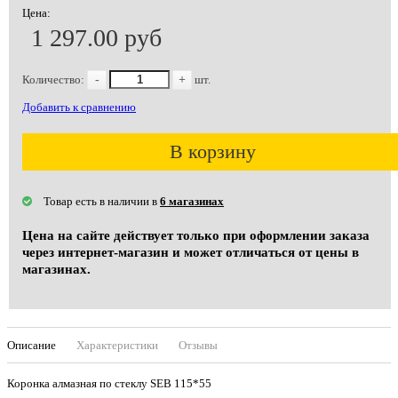
Цена:
1 297.00 руб
Количество:
-
+
шт.
Добавить к сравнению
В корзину
Товар есть в наличии в
6 магазинах
Цена на сайте действует только при оформлении заказа
через интернет-магазин и может отличаться от цены в
магазинах.
Описание
Характеристики
Отзывы
Коронка алмазная по стеклу SEB 115*55