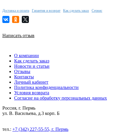
Доставка и оплата
Гарантия и возврат
Как сделать заказ
Сервис
Написать отзыв
О компании
Как сделать заказ
Новости и статьи
Отзывы
Контакты
Личный кабинет
Политика конфиденциальности
Условия возврата
Согласие на обработку персональных данных
Россия, г. Пермь
ул. В. Васильева, д.3 корп. Б
тел.:
+7 (342) 227-55-55, г. Пермь