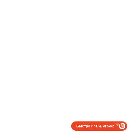
Быстро с 1С-Битрикс