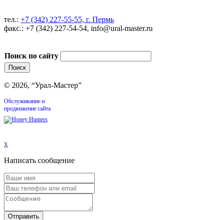
тел.:
+7 (342) 227-55-55, г. Пермь
факс.: +7 (342) 227-54-54, info@ural-master.ru
Поиск по сайту
© 2026, “Урал-Мастер”
Обслуживание и
продвижение сайта
x
Написать сообщение
Отправить