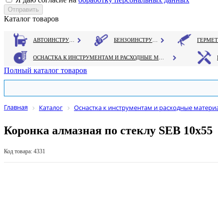
Каталог товаров
АВТОИНСТРУМЕНТ
БЕНЗОИНСТРУМЕНТ
ОСНАСТКА К ИНСТРУМЕНТАМ И РАСХОДНЫЕ МАТЕРИАЛЫ
Полный каталог товаров
Главная
Каталог
Оснастка к инструментам и расходные матери
Коронка алмазная по стеклу SEB 10х55
Код товара: 4331