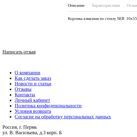
Описание
Характеристики
Отзы
Коронка алмазная по стеклу SEB 10х55
Написать отзыв
О компании
Как сделать заказ
Новости и статьи
Отзывы
Контакты
Личный кабинет
Политика конфиденциальности
Условия возврата
Согласие на обработку персональных данных
Россия, г. Пермь
ул. В. Васильева, д.3 корп. Б