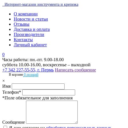
Интернет-магазин инструмента и крепежа
О компании
Новости и статьи
Отзывы
Доставка и оплата
Производители
Контакты
Личный кабинет
0
Часы работы: пн.-пт. 9.00-18.00
суббота 10.00-16.00, воскресенье – выходной
+7 342 227-55-55, г. Пермь
Написать сообщение
В корзине
0 позиций
×
Имя
Телефон*
*Поле обязательное для заполнения
Сообщение
Я даю согласие на
обработку персональных данных