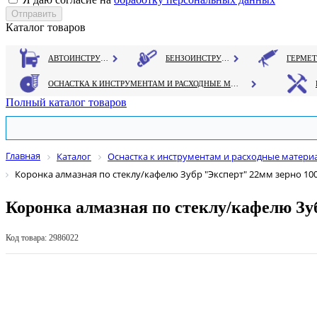
Каталог товаров
АВТОИНСТРУМЕНТ
БЕНЗОИНСТРУМЕНТ
ОСНАСТКА К ИНСТРУМЕНТАМ И РАСХОДНЫЕ МАТЕРИАЛЫ
Полный каталог товаров
Главная
Каталог
Оснастка к инструментам и расходные матери
Коронка алмазная по стеклу/кафелю Зубр "Эксперт" 22мм зерно 100
Коронка алмазная по стеклу/кафелю Зуб
Код товара: 2986022