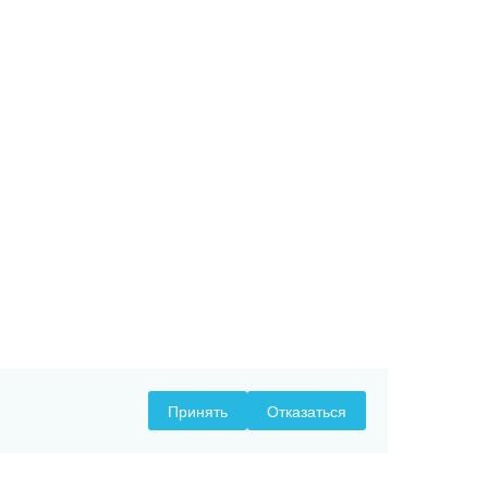
Принять
Отказаться