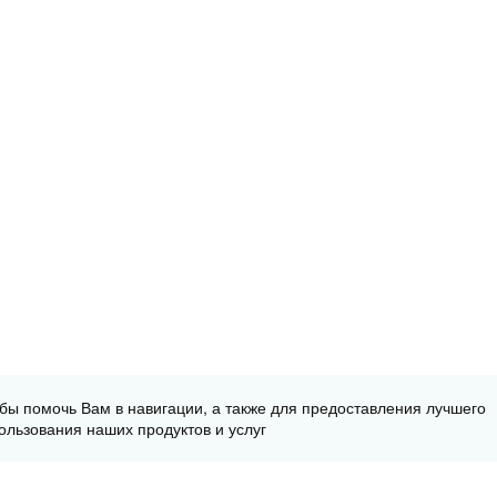
обы помочь Вам в навигации, а также для предоставления лучшего
ользования наших продуктов и услуг