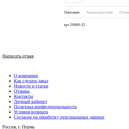
Описание
Характеристики
Отзы
арт.29860-22
Написать отзыв
О компании
Как сделать заказ
Новости и статьи
Отзывы
Контакты
Личный кабинет
Политика конфиденциальности
Условия возврата
Согласие на обработку персональных данных
Россия, г. Пермь