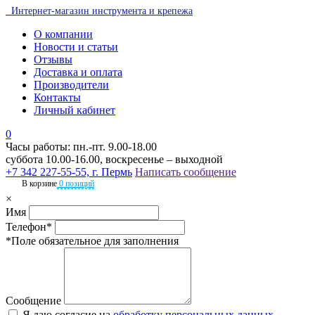
Интернет-магазин инструмента и крепежа
О компании
Новости и статьи
Отзывы
Доставка и оплата
Производители
Контакты
Личный кабинет
0
Часы работы: пн.-пт. 9.00-18.00
суббота 10.00-16.00, воскресенье – выходной
+7 342 227-55-55, г. Пермь
Написать сообщение
В корзине
0 позиций
×
Имя
Телефон*
*Поле обязательное для заполнения
Сообщение
Я даю согласие на
обработку персональных данных