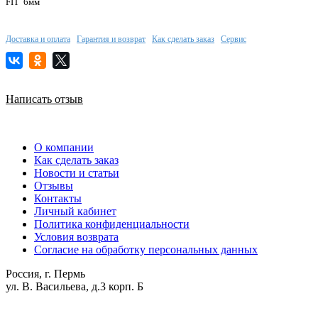
FIT 6мм
Доставка и оплата
Гарантия и возврат
Как сделать заказ
Сервис
Написать отзыв
О компании
Как сделать заказ
Новости и статьи
Отзывы
Контакты
Личный кабинет
Политика конфиденциальности
Условия возврата
Согласие на обработку персональных данных
Россия, г. Пермь
ул. В. Васильева, д.3 корп. Б