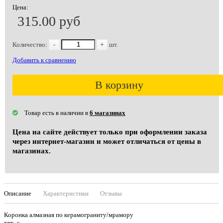
Цена:
315.00 руб
Количество:
-
+
шт.
Добавить к сравнению
В корзину
Товар есть в наличии в
6 магазинах
Цена на сайте действует только при оформлении заказа
через интернет-магазин и может отличаться от цены в
магазинах.
Описание
Характеристики
Отзывы
Коронка алмазная по керамограниту/мрамору