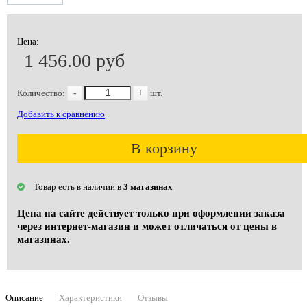
Цена:
1 456.00 руб
Количество:
-
+
шт.
Добавить к сравнению
В корзину
Товар есть в наличии в
3 магазинах
Цена на сайте действует только при оформлении заказа
через интернет-магазин и может отличаться от цены в
магазинах.
Описание
Характеристики
Отзывы