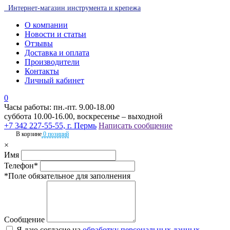
Интернет-магазин инструмента и крепежа
О компании
Новости и статьи
Отзывы
Доставка и оплата
Производители
Контакты
Личный кабинет
0
Часы работы: пн.-пт. 9.00-18.00
суббота 10.00-16.00, воскресенье – выходной
+7 342 227-55-55, г. Пермь
Написать сообщение
В корзине
0 позиций
×
Имя
Телефон*
*Поле обязательное для заполнения
Сообщение
Я даю согласие на
обработку персональных данных