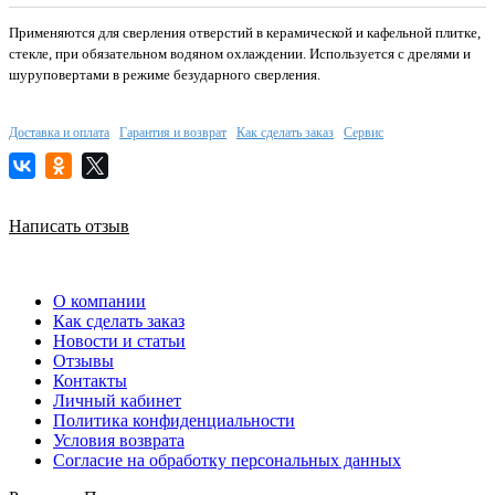
Применяются для сверления отверстий в керамической и кафельной плитке,
стекле, при обязательном водяном охлаждении. Используется с дрелями и
шуруповертами в режиме безударного сверления.
Доставка и оплата
Гарантия и возврат
Как сделать заказ
Сервис
Написать отзыв
О компании
Как сделать заказ
Новости и статьи
Отзывы
Контакты
Личный кабинет
Политика конфиденциальности
Условия возврата
Согласие на обработку персональных данных