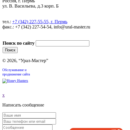
Россия, г. Пермь
ул. В. Васильева, д.3 корп. Б
тел.:
+7 (342) 227-55-55, г. Пермь
факс.: +7 (342) 227-54-54, info@ural-master.ru
Поиск по сайту
© 2026, “Урал-Мастер”
Обслуживание и
продвижение сайта
x
Написать сообщение