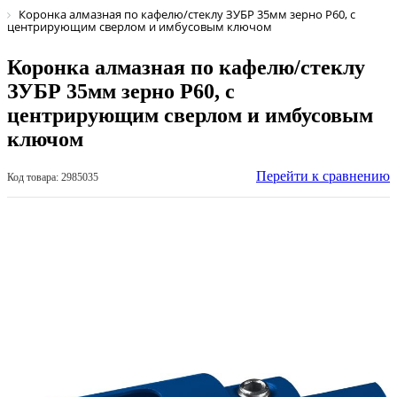
Коронка алмазная по кафелю/стеклу ЗУБР 35мм зерно Р60, с
центрирующим сверлом и имбусовым ключом
Коронка алмазная по кафелю/стеклу
ЗУБР 35мм зерно Р60, с
центрирующим сверлом и имбусовым
ключом
Перейти к сравнению
Код товара: 2985035