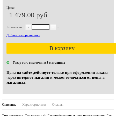
Цена:
1 479.00 руб
Количество:
-
+
шт.
Добавить к сравнению
В корзину
Товар есть в наличии в
3 магазинах
Цена на сайте действует только при оформлении заказа
через интернет-магазин и может отличаться от цены в
магазинах.
Описание
Характеристики
Отзывы
Тип «стрелка». Отключаемый. Для профессионального использования. Для