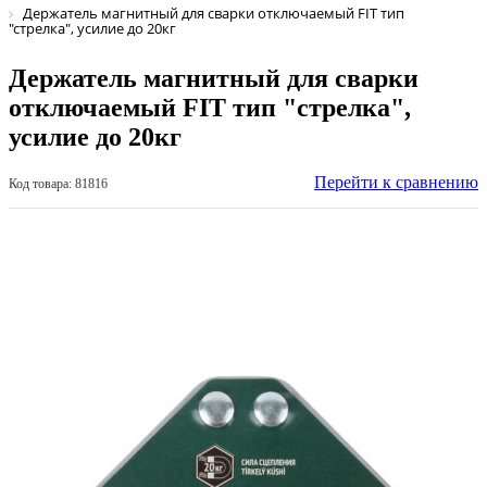
Держатель магнитный для сварки отключаемый FIT тип
"стрелка", усилие до 20кг
Держатель магнитный для сварки
отключаемый FIT тип "стрелка",
усилие до 20кг
Перейти к сравнению
Код товара: 81816