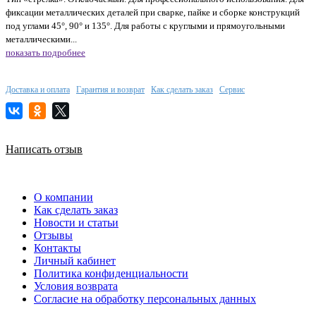
фиксации металлических деталей при сварке, пайке и сборке конструкций
под углами 45°, 90° и 135°. Для работы с круглыми и прямоугольными
металлическими...
показать подробнее
Доставка и оплата
Гарантия и возврат
Как сделать заказ
Сервис
Написать отзыв
О компании
Как сделать заказ
Новости и статьи
Отзывы
Контакты
Личный кабинет
Политика конфиденциальности
Условия возврата
Согласие на обработку персональных данных