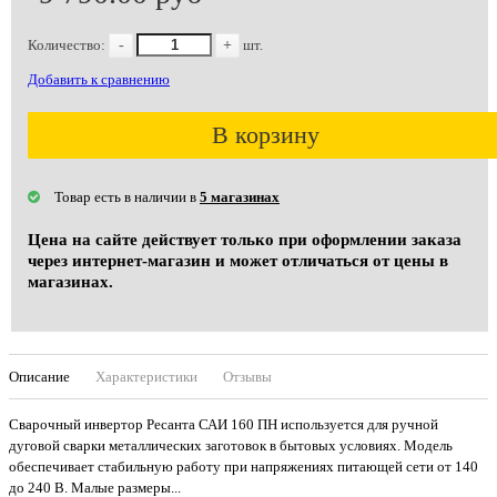
Количество:
-
+
шт.
Добавить к сравнению
В корзину
Товар есть в наличии в
5 магазинах
Цена на сайте действует только при оформлении заказа
через интернет-магазин и может отличаться от цены в
магазинах.
Описание
Характеристики
Отзывы
Сварочный инвертор Ресанта САИ 160 ПН используется для ручной
дуговой сварки металлических заготовок в бытовых условиях. Модель
обеспечивает стабильную работу при напряжениях питающей сети от 140
до 240 В. Малые размеры...