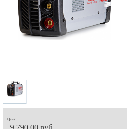
Цена:
9 790.00 руб