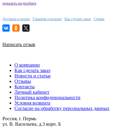
показать подробнее
Доставка и оплата
Гарантия и возврат
Как сделать заказ
Сервис
Написать отзыв
О компании
Как сделать заказ
Новости и статьи
Отзывы
Контакты
Личный кабинет
Политика конфиденциальности
Условия возврата
Согласие на обработку персональных данных
Россия, г. Пермь
ул. В. Васильева, д.3 корп. Б