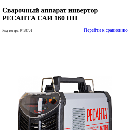
Сварочный аппарат инвертор
РЕСАНТА САИ 160 ПН
Перейти к сравнению
Код товара: 9438701