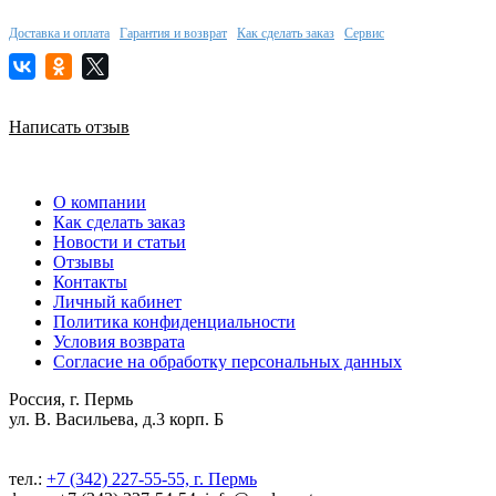
Доставка и оплата
Гарантия и возврат
Как сделать заказ
Сервис
Написать отзыв
О компании
Как сделать заказ
Новости и статьи
Отзывы
Контакты
Личный кабинет
Политика конфиденциальности
Условия возврата
Согласие на обработку персональных данных
Россия, г. Пермь
ул. В. Васильева, д.3 корп. Б
тел.:
+7 (342) 227-55-55, г. Пермь