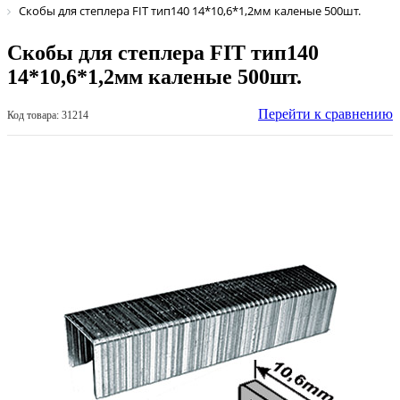
Скобы для степлера FIT тип140 14*10,6*1,2мм каленые 500шт.
Скобы для степлера FIT тип140
14*10,6*1,2мм каленые 500шт.
Перейти к сравнению
Код товара: 31214