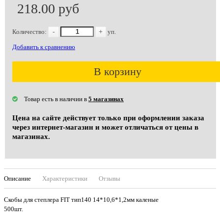
218.00 руб
Количество:
-
+
уп.
Добавить к сравнению
В корзину
Товар есть в наличии в
5 магазинах
Цена на сайте действует только при оформлении заказа
через интернет-магазин и может отличаться от цены в
магазинах.
Описание
Характеристики
Отзывы
Скобы для степлера FIT тип140 14*10,6*1,2мм каленые
500шт.