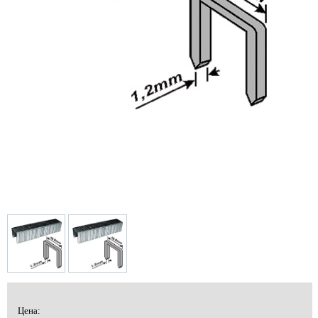
Цена: