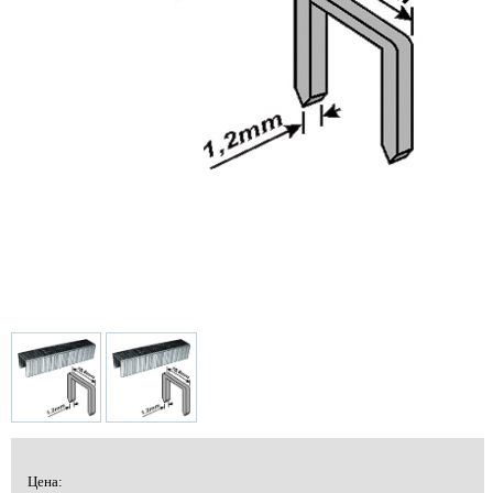
Цена: