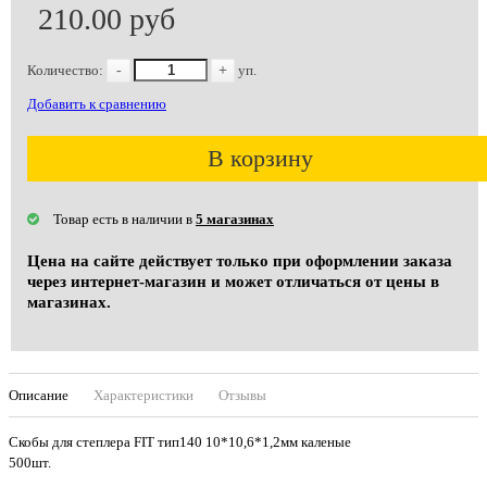
210.00 руб
Количество:
-
+
уп.
Добавить к сравнению
В корзину
Товар есть в наличии в
5 магазинах
Цена на сайте действует только при оформлении заказа
через интернет-магазин и может отличаться от цены в
магазинах.
Описание
Характеристики
Отзывы
Скобы для степлера FIT тип140 10*10,6*1,2мм каленые
500шт.