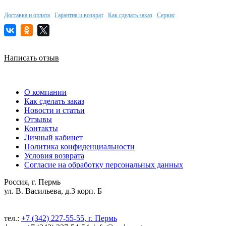
Доставка и оплата
Гарантия и возврат
Как сделать заказ
Сервис
Написать отзыв
О компании
Как сделать заказ
Новости и статьи
Отзывы
Контакты
Личный кабинет
Политика конфиденциальности
Условия возврата
Согласие на обработку персональных данных
Россия, г. Пермь
ул. В. Васильева, д.3 корп. Б
тел.:
+7 (342) 227-55-55, г. Пермь