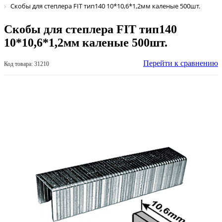
Скобы для степлера FIT тип140 10*10,6*1,2мм каленые 500шт.
Скобы для степлера FIT тип140
10*10,6*1,2мм каленые 500шт.
Перейти к сравнению
Код товара: 31210