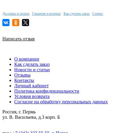
Доставка и оплата
Гарантия и возврат
Как сделать заказ
Сервис
Написать отзыв
О компании
Как сделать заказ
Новости и статьи
Отзывы
Контакты
Личный кабинет
Политика конфиденциальности
Условия возврата
Согласие на обработку персональных данных
Россия, г. Пермь
ул. В. Васильева, д.3 корп. Б