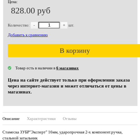
Цена:
828.00 руб
Количество:
-
+
шт.
Добавить к сравнению
В корзину
Товар есть в наличии в
6 магазинах
Цена на сайте действует только при оформлении заказа
через интернет-магазин и может отличаться от цены в
магазинах.
Описание
Характеристики
Отзывы
Стамеска ЗУБР"Эксперт" 16мм, ударопрочная 2-х компонент.ручка,
стальной затыльник