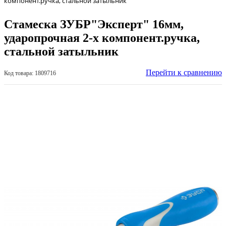
компонент.ручка, стальной затыльник
Стамеска ЗУБР"Эксперт" 16мм,
ударопрочная 2-х компонент.ручка,
стальной затыльник
Перейти к сравнению
Код товара: 1809716