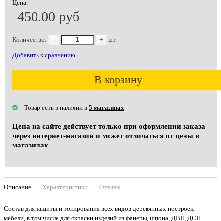
Цена:
450.00 руб
Количество:
-
+
шт.
Добавить к сравнению
В корзину
Товар есть в наличии в
5 магазинах
Цена на сайте действует только при оформлении заказа
через интернет-магазин и может отличаться от цены в
магазинах.
Описание
Характеристики
Отзывы
Состав для защиты и тонирования всех видов деревянных построек,
мебели, в том числе для окраски изделий из фанеры, шпона, ДВП, ДСП.