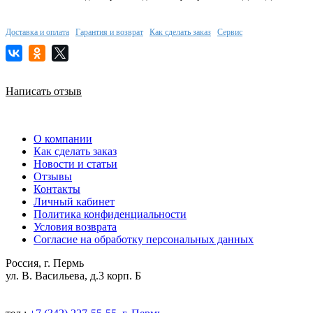
Доставка и оплата
Гарантия и возврат
Как сделать заказ
Сервис
Написать отзыв
О компании
Как сделать заказ
Новости и статьи
Отзывы
Контакты
Личный кабинет
Политика конфиденциальности
Условия возврата
Согласие на обработку персональных данных
Россия, г. Пермь
ул. В. Васильева, д.3 корп. Б