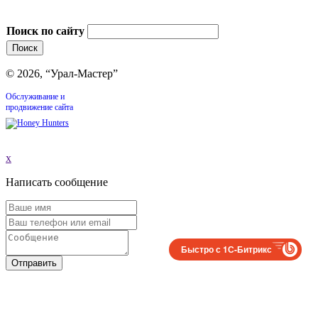
Поиск по сайту
© 2026, “Урал-Мастер”
Обслуживание и
продвижение сайта
x
Написать сообщение
Быстро с 1С-Битрикс
Отправить