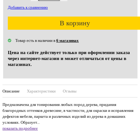
Добавить к сравнению
В корзину
Товар есть в наличии в
6 магазинах
Цена на сайте действует только при оформлении заказа
через интернет-магазин и может отличаться от цены в
магазинах.
Описание
Характеристики
Отзывы
Предназначена для тонирования любых пород дерева, придания
благородных оттенков древесине, в частности, для окраски и исправления
дефектов мебели, паркета и различных изделий из дерева в домашних
условиях. Образует...
показать подробнее