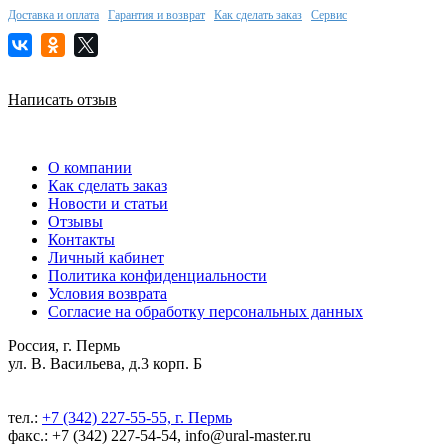
Доставка и оплата
Гарантия и возврат
Как сделать заказ
Сервис
Написать отзыв
О компании
Как сделать заказ
Новости и статьи
Отзывы
Контакты
Личный кабинет
Политика конфиденциальности
Условия возврата
Согласие на обработку персональных данных
Россия, г. Пермь
ул. В. Васильева, д.3 корп. Б
тел.:
+7 (342) 227-55-55, г. Пермь
факс.: +7 (342) 227-54-54, info@ural-master.ru