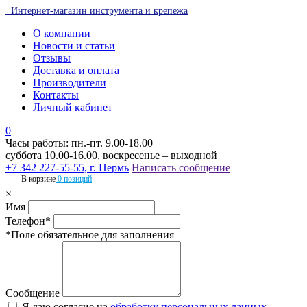
Интернет-магазин инструмента и крепежа
О компании
Новости и статьи
Отзывы
Доставка и оплата
Производители
Контакты
Личный кабинет
0
Часы работы: пн.-пт. 9.00-18.00
суббота 10.00-16.00, воскресенье – выходной
+7 342 227-55-55, г. Пермь
Написать сообщение
В корзине
0 позиций
×
Имя
Телефон*
*Поле обязательное для заполнения
Сообщение
Я даю согласие на
обработку персональных данных