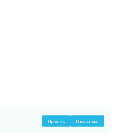
Принять
Отказаться