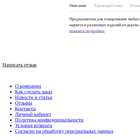
Описание
Характеристики
Отзы
Предназначена для тонирования любых п
паркета и различных изделий из дерева 
показать подробнее
Написать отзыв
О компании
Как сделать заказ
Новости и статьи
Отзывы
Контакты
Личный кабинет
Политика конфиденциальности
Условия возврата
Согласие на обработку персональных данных