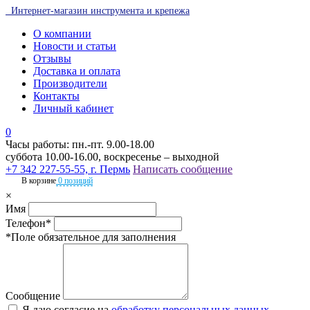
Интернет-магазин инструмента и крепежа
О компании
Новости и статьи
Отзывы
Доставка и оплата
Производители
Контакты
Личный кабинет
0
Часы работы: пн.-пт. 9.00-18.00
суббота 10.00-16.00, воскресенье – выходной
+7 342 227-55-55, г. Пермь
Написать сообщение
В корзине
0 позиций
×
Имя
Телефон*
*Поле обязательное для заполнения
Сообщение
Я даю согласие на
обработку персональных данных