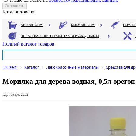
Каталог товаров
АВТОИНСТРУМЕНТ
БЕНЗОИНСТРУМЕНТ
ОСНАСТКА К ИНСТРУМЕНТАМ И РАСХОДНЫЕ МАТЕРИАЛЫ
Полный каталог товаров
Главная
Каталог
Лакокрасочные материалы
Средства для д
Морилка для дерева водная, 0,5л орегон
Код товара: 2262