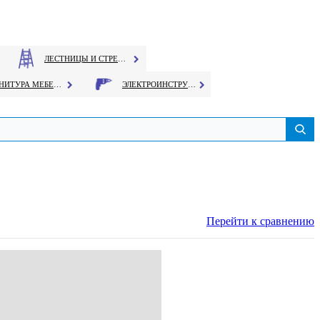
ЛЕСТНИЦЫ И СТРЕМЯНКИ
ФУРНИТУРА МЕБЕЛЬНАЯ
ЭЛЕКТРОИНСТРУМЕНТ
Перейти к сравнению