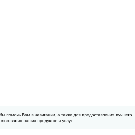
обы помочь Вам в навигации, а также для предоставления лучшего
ользования наших продуктов и услуг