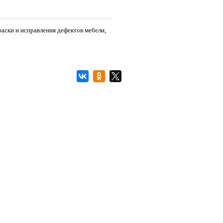
раски и исправления дефектов мебели,