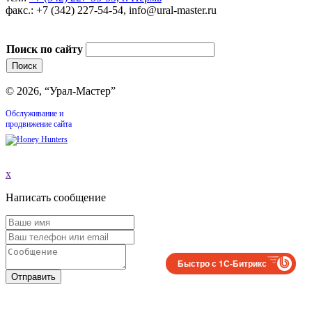
факс.: +7 (342) 227-54-54, info@ural-master.ru
Поиск по сайту
© 2026, “Урал-Мастер”
Обслуживание и
продвижение сайта
x
Написать сообщение
Быстро с 1С-Битрикс
Отправить