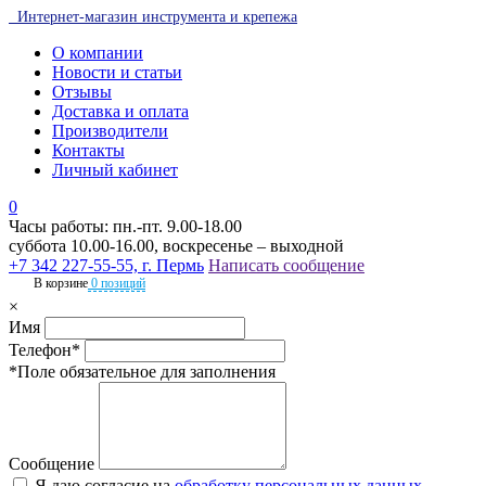
Интернет-магазин инструмента и крепежа
О компании
Новости и статьи
Отзывы
Доставка и оплата
Производители
Контакты
Личный кабинет
0
Часы работы: пн.-пт. 9.00-18.00
суббота 10.00-16.00, воскресенье – выходной
+7 342 227-55-55, г. Пермь
Написать сообщение
В корзине
0 позиций
×
Имя
Телефон*
*Поле обязательное для заполнения
Сообщение
Я даю согласие на
обработку персональных данных