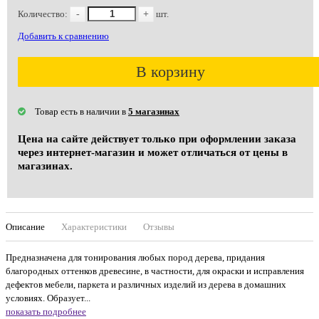
Количество:
-
+
шт.
Добавить к сравнению
В корзину
Товар есть в наличии в
5 магазинах
Цена на сайте действует только при оформлении заказа
через интернет-магазин и может отличаться от цены в
магазинах.
Описание
Характеристики
Отзывы
Предназначена для тонирования любых пород дерева, придания
благородных оттенков древесине, в частности, для окраски и исправления
дефектов мебели, паркета и различных изделий из дерева в домашних
условиях. Образует...
показать подробнее