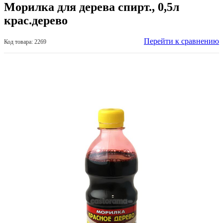
Морилка для дерева спирт., 0,5л
крас.дерево
Перейти к сравнению
Код товара: 2269