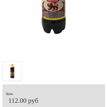
Цена:
112.00 руб