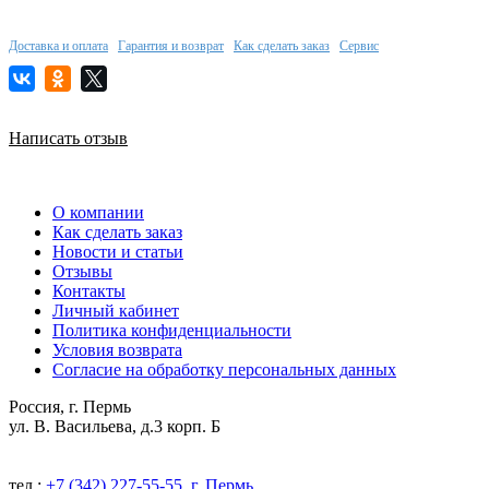
Доставка и оплата
Гарантия и возврат
Как сделать заказ
Сервис
Написать отзыв
О компании
Как сделать заказ
Новости и статьи
Отзывы
Контакты
Личный кабинет
Политика конфиденциальности
Условия возврата
Согласие на обработку персональных данных
Россия, г. Пермь
ул. В. Васильева, д.3 корп. Б
тел.:
+7 (342) 227-55-55, г. Пермь