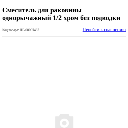
Смеситель для раковины
однорычажный 1/2 хром без подводки
Перейти к сравнению
Код товара: ЦБ-00005487