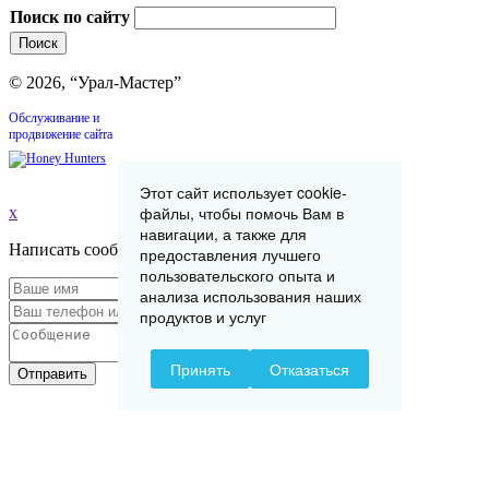
Поиск по сайту
© 2026, “Урал-Мастер”
Обслуживание и
продвижение сайта
Этот сайт использует cookie-
файлы, чтобы помочь Вам в
x
навигации, а также для
Написать сообщение
предоставления лучшего
пользовательского опыта и
анализа использования наших
продуктов и услуг
Принять
Отказаться
Отправить