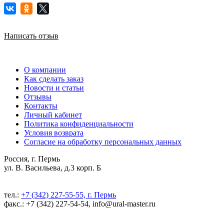
Написать отзыв
О компании
Как сделать заказ
Новости и статьи
Отзывы
Контакты
Личный кабинет
Политика конфиденциальности
Условия возврата
Согласие на обработку персональных данных
Россия, г. Пермь
ул. В. Васильева, д.3 корп. Б
тел.:
+7 (342) 227-55-55, г. Пермь
факс.: +7 (342) 227-54-54, info@ural-master.ru