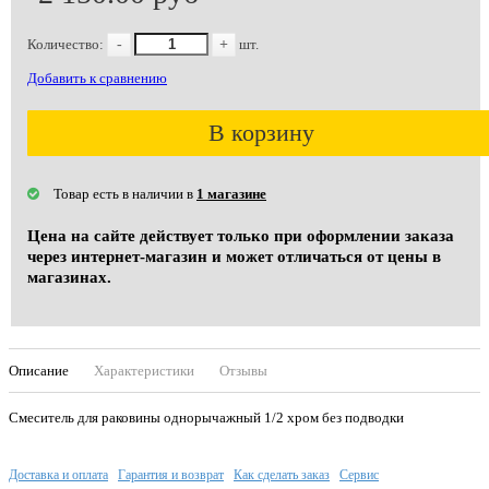
Количество:
-
+
шт.
Добавить к сравнению
В корзину
Товар есть в наличии в
1 магазине
Цена на сайте действует только при оформлении заказа
через интернет-магазин и может отличаться от цены в
магазинах.
Описание
Характеристики
Отзывы
Смеситель для раковины однорычажный 1/2 хром без подводки
Доставка и оплата
Гарантия и возврат
Как сделать заказ
Сервис