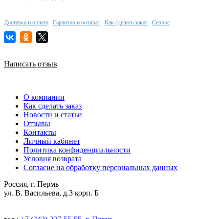
Доставка и оплата
Гарантия и возврат
Как сделать заказ
Сервис
Написать отзыв
О компании
Как сделать заказ
Новости и статьи
Отзывы
Контакты
Личный кабинет
Политика конфиденциальности
Условия возврата
Согласие на обработку персональных данных
Россия, г. Пермь
ул. В. Васильева, д.3 корп. Б