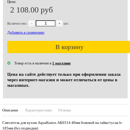
Цена:
2 108.00 руб
Количество:
-
+
шт.
Добавить к сравнению
В корзину
Товар есть в наличии в
1 магазине
Цена на сайте действует только при оформлении заказа
через интернет-магазин и может отличаться от цены в
магазинах.
Описание
Характеристики
Отзывы
Смеситель для кухни AquaKratos АК6514 40мм боковой на гайке/гусак h-
185мм (без подводки)