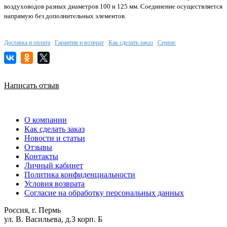
воздуховодов разных диаметров 100 и 125 мм. Соединение осуществляется
напрямую без дополнительных элементов.
Доставка и оплата
Гарантия и возврат
Как сделать заказ
Сервис
Написать отзыв
О компании
Как сделать заказ
Новости и статьи
Отзывы
Контакты
Личный кабинет
Политика конфиденциальности
Условия возврата
Согласие на обработку персональных данных
Россия, г. Пермь
ул. В. Васильева, д.3 корп. Б