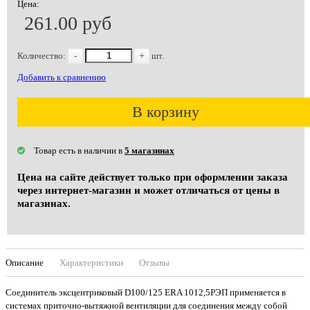
Цена:
261.00 руб
Количество:
-
+
шт.
Добавить к сравнению
В корзину
Товар есть в наличии в
5 магазинах
Цена на сайте действует только при оформлении заказа
через интернет-магазин и может отличаться от цены в
магазинах.
Описание
Характеристики
Отзывы
Соединитель эксцентриковый D100/125 ERA 1012,5РЭП применяется в
системах приточно-вытяжной вентиляции для соединения между собой