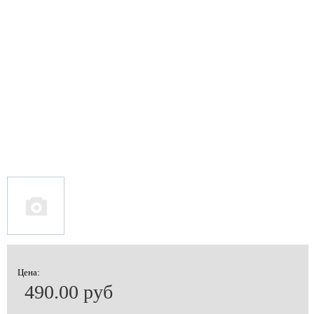
Цена:
490.00 руб