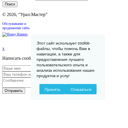
© 2026, “Урал-Мастер”
Обслуживание и
продвижение сайта
Этот сайт использует cookie-
файлы, чтобы помочь Вам в
x
навигации, а также для
Написать сообщение
предоставления лучшего
пользовательского опыта и
анализа использования наших
продуктов и услуг
Принять
Отказаться
Отправить