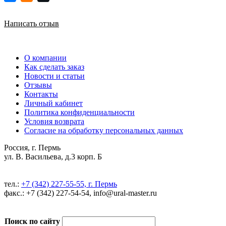
Написать отзыв
О компании
Как сделать заказ
Новости и статьи
Отзывы
Контакты
Личный кабинет
Политика конфиденциальности
Условия возврата
Согласие на обработку персональных данных
Россия, г. Пермь
ул. В. Васильева, д.3 корп. Б
тел.:
+7 (342) 227-55-55, г. Пермь
факс.: +7 (342) 227-54-54, info@ural-master.ru
Поиск по сайту