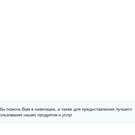
обы помочь Вам в навигации, а также для предоставления лучшего
ользования наших продуктов и услуг