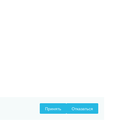
Принять
Отказаться