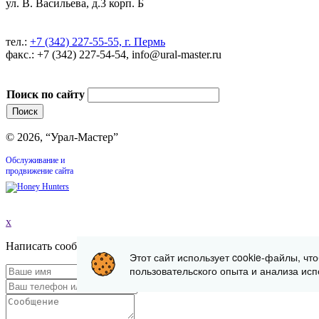
ул. В. Васильева, д.3 корп. Б
тел.:
+7 (342) 227-55-55, г. Пермь
факс.: +7 (342) 227-54-54, info@ural-master.ru
Поиск по сайту
© 2026, “Урал-Мастер”
Обслуживание и
продвижение сайта
x
Написать сообщение
Этот сайт использует cookie-файлы, чт
пользовательского опыта и анализа исп