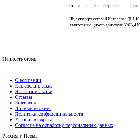
Описание
Характеристики
Отзы
Шуруповерт сетевой Интерскол ДШ-10/
являются:мощность двигателя 320В,450/
Написать отзыв
О компании
Как сделать заказ
Новости и статьи
Отзывы
Контакты
Личный кабинет
Политика конфиденциальности
Условия возврата
Согласие на обработку персональных данных
Россия, г. Пермь