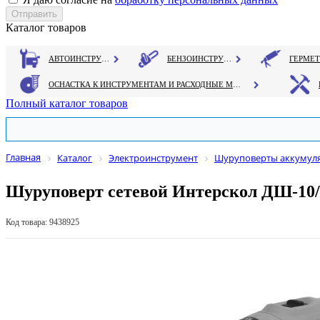
Каталог товаров
АВТОИНСТРУМЕНТ
БЕНЗОИНСТРУМЕНТ
ОСНАСТКА К ИНСТРУМЕНТАМ И РАСХОДНЫЕ МАТЕРИАЛЫ
Полный каталог товаров
Главная
Каталог
Электроинструмент
Шуруповерты аккумуля
Шуруповерт сетевой Интерскол ДШ-10
Код товара: 9438925