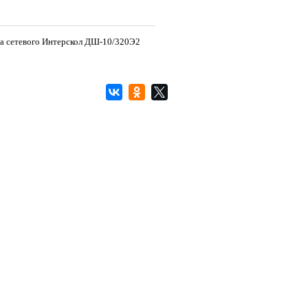
а сетевого Интерскол ДШ-10/320Э2