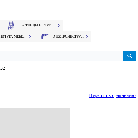
ЛЕСТНИЦЫ И СТРЕМЯНКИ
ФУРНИТУРА МЕБЕЛЬНАЯ
ЭЛЕКТРОИНСТРУМЕНТ
0Э2
Перейти к сравнению