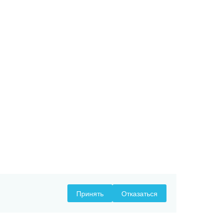
Принять
Отказаться