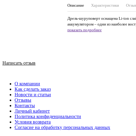
Описание
Характеристики
Отзы
Дрель-шуруповерт оснащена Li-ion с
аккумулятором – одни из наиболее вос
показать подробнее
Написать отзыв
О компании
Как сделать заказ
Новости и статьи
Отзывы
Контакты
Личный кабинет
Политика конфиденциальности
Условия возврата
Согласие на обработку персональных данных