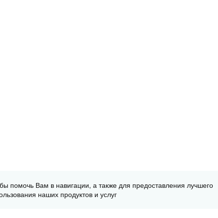
обы помочь Вам в навигации, а также для предоставления лучшего
ользования наших продуктов и услуг