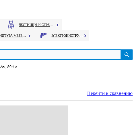
ЛЕСТНИЦЫ И СТРЕМЯНКИ
ФУРНИТУРА МЕБЕЛЬНАЯ
ЭЛЕКТРОИНСТРУМЕНТ
4Ач, 80Нм
Перейти к сравнению