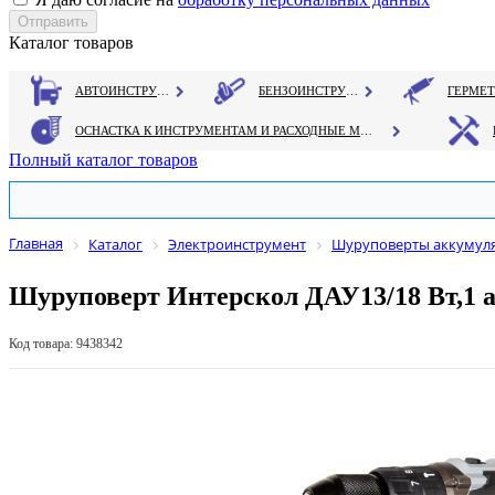
Каталог товаров
АВТОИНСТРУМЕНТ
БЕНЗОИНСТРУМЕНТ
ОСНАСТКА К ИНСТРУМЕНТАМ И РАСХОДНЫЕ МАТЕРИАЛЫ
Полный каталог товаров
Главная
Каталог
Электроинструмент
Шуруповерты аккумуля
Шуруповерт Интерскол ДАУ13/18 Вт,1 а
Код товара: 9438342