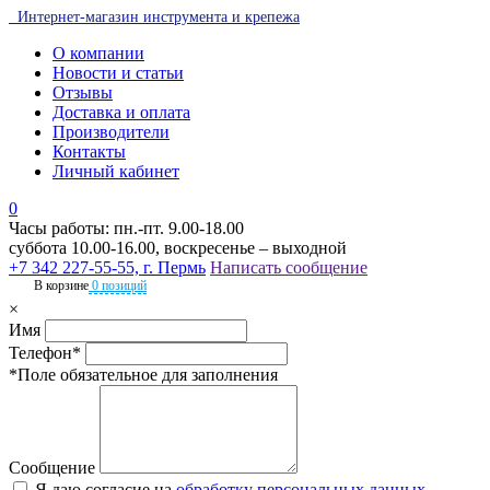
Интернет-магазин инструмента и крепежа
О компании
Новости и статьи
Отзывы
Доставка и оплата
Производители
Контакты
Личный кабинет
0
Часы работы: пн.-пт. 9.00-18.00
суббота 10.00-16.00, воскресенье – выходной
+7 342 227-55-55, г. Пермь
Написать сообщение
В корзине
0 позиций
×
Имя
Телефон*
*Поле обязательное для заполнения
Сообщение
Я даю согласие на
обработку персональных данных