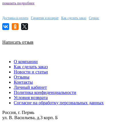
показать подробнее
Доставка и оплата
Гарантия и возврат
Как сделать заказ
Сервис
Написать отзыв
О компании
Как сделать заказ
Новости и статьи
Отзывы
Контакты
Личный кабинет
Политика конфиденциальности
Условия возврата
Согласие на обработку персональных данных
Россия, г. Пермь
ул. В. Васильева, д.3 корп. Б