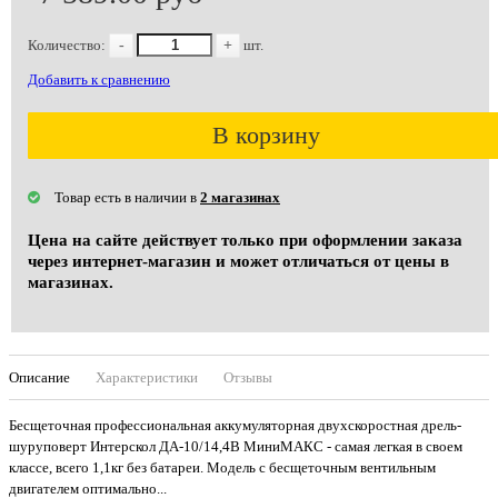
Количество:
-
+
шт.
Добавить к сравнению
В корзину
Товар есть в наличии в
2 магазинах
Цена на сайте действует только при оформлении заказа
через интернет-магазин и может отличаться от цены в
магазинах.
Описание
Характеристики
Отзывы
Бесщеточная профессиональная аккумуляторная двухскоростная дрель-
шуруповерт Интерскол ДА-10/14,4В МиниМАКС - самая легкая в своем
классе, всего 1,1кг без батареи. Модель с бесщеточным вентильным
двигателем оптимально...