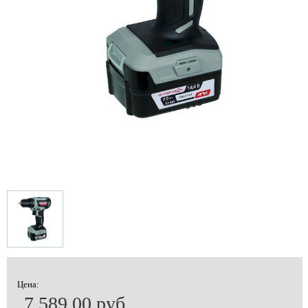
Цена:
7 589.00 руб