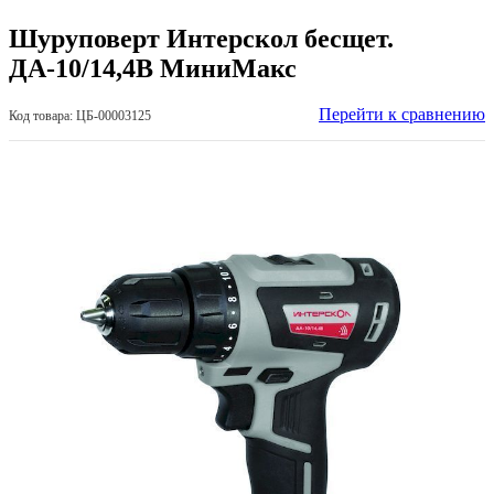
Шуруповерт Интерскол бесщет.
ДА-10/14,4В МиниМакс
Перейти к сравнению
Код товара: ЦБ-00003125