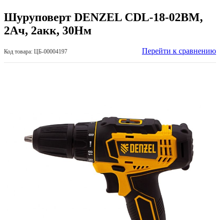
Шуруповерт DENZEL CDL-18-02BM,
2Ач, 2акк, 30Нм
Перейти к сравнению
Код товара: ЦБ-00004197