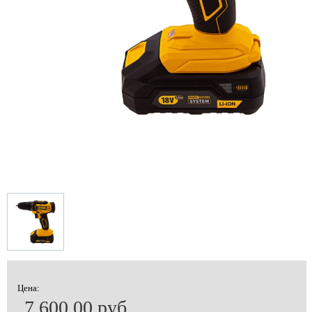
Цена:
7 600.00 руб