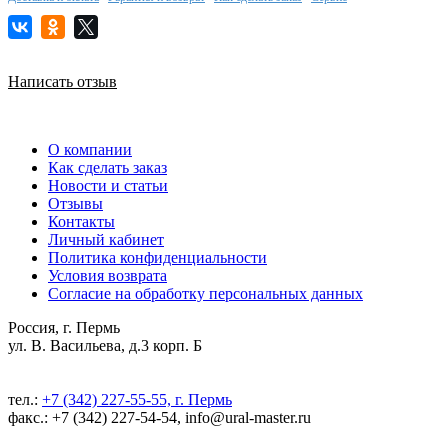
Написать отзыв
О компании
Как сделать заказ
Новости и статьи
Отзывы
Контакты
Личный кабинет
Политика конфиденциальности
Условия возврата
Согласие на обработку персональных данных
Россия, г. Пермь
ул. В. Васильева, д.3 корп. Б
тел.:
+7 (342) 227-55-55, г. Пермь
факс.: +7 (342) 227-54-54, info@ural-master.ru