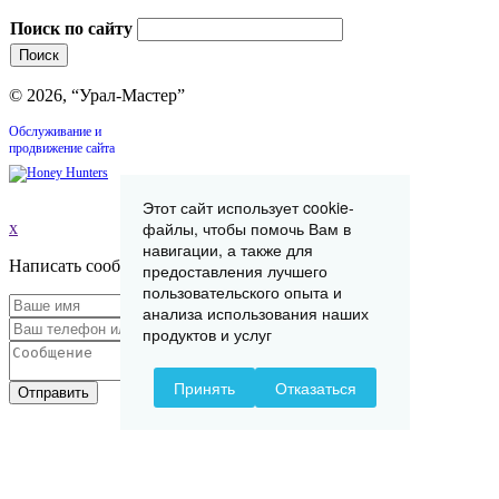
Поиск по сайту
© 2026, “Урал-Мастер”
Обслуживание и
продвижение сайта
Этот сайт использует cookie-
файлы, чтобы помочь Вам в
x
навигации, а также для
Написать сообщение
предоставления лучшего
пользовательского опыта и
анализа использования наших
продуктов и услуг
Принять
Отказаться
Отправить