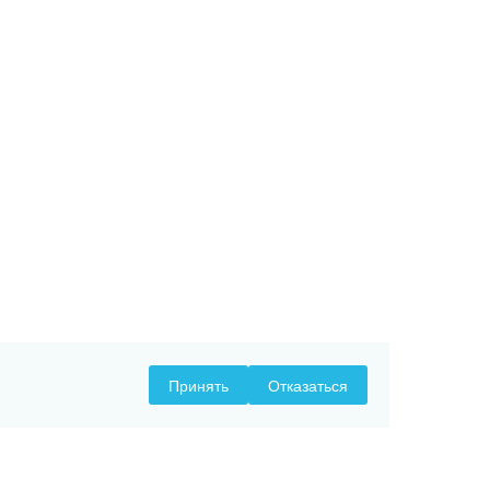
Принять
Отказаться