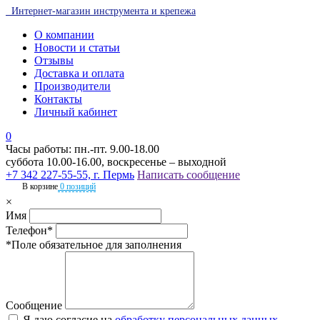
Интернет-магазин инструмента и крепежа
О компании
Новости и статьи
Отзывы
Доставка и оплата
Производители
Контакты
Личный кабинет
0
Часы работы: пн.-пт. 9.00-18.00
суббота 10.00-16.00, воскресенье – выходной
+7 342 227-55-55, г. Пермь
Написать сообщение
В корзине
0 позиций
×
Имя
Телефон*
*Поле обязательное для заполнения
Сообщение
Я даю согласие на
обработку персональных данных