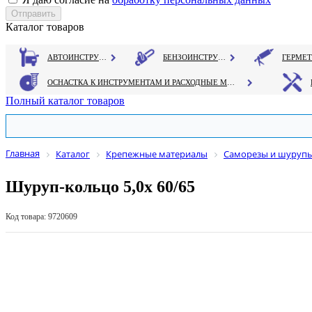
Каталог товаров
АВТОИНСТРУМЕНТ
БЕНЗОИНСТРУМЕНТ
ОСНАСТКА К ИНСТРУМЕНТАМ И РАСХОДНЫЕ МАТЕРИАЛЫ
Полный каталог товаров
Главная
Каталог
Крепежные материалы
Саморезы и шуруп
Шуруп-кольцо 5,0х 60/65
Код товара: 9720609