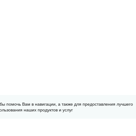
обы помочь Вам в навигации, а также для предоставления лучшего
ользования наших продуктов и услуг