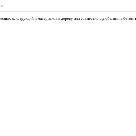
вы
есных конструкций и материалов к дереву или совместно с дюбелями в бетон, 