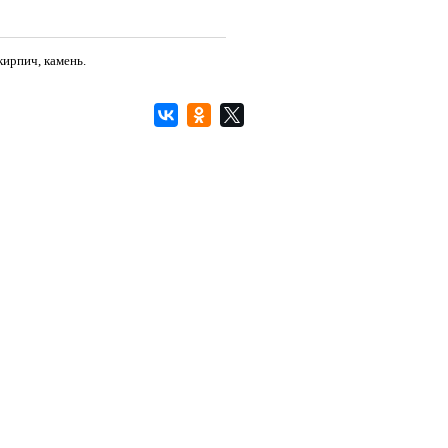
кирпич, камень.