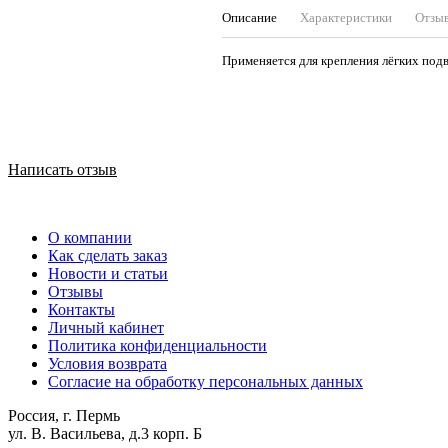
Описание
Характеристики
Отзы
Применяется для крепления лёгких подв
Написать отзыв
О компании
Как сделать заказ
Новости и статьи
Отзывы
Контакты
Личный кабинет
Политика конфиденциальности
Условия возврата
Согласие на обработку персональных данных
Россия, г. Пермь
ул. В. Васильева, д.3 корп. Б