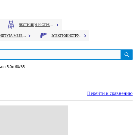
ЛЕСТНИЦЫ И СТРЕМЯНКИ
ФУРНИТУРА МЕБЕЛЬНАЯ
ЭЛЕКТРОИНСТРУМЕНТ
цо 5,0х 60/65
Перейти к сравнению