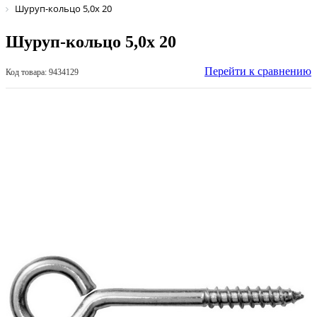
Шуруп-кольцо 5,0х 20
Шуруп-кольцо 5,0х 20
Перейти к сравнению
Код товара: 9434129