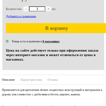
Количество:
-
+
шт.
Добавить к сравнению
В корзину
Товар есть в наличии в
6 магазинах
Цена на сайте действует только при оформлении заказа
через интернет-магазин и может отличаться от цены в
магазинах.
Описание
Характеристики
Отзывы
Применяется для крепления лёгких подвесных конструкций и материалов к
дереву или совместно с дюбелями в бетон, кирпич, камень.