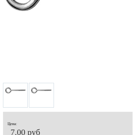
Цена:
7.00 руб