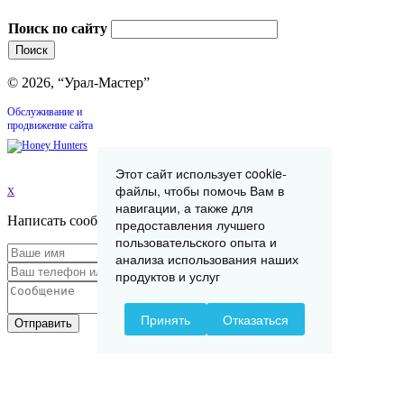
Поиск по сайту
© 2026, “Урал-Мастер”
Обслуживание и
продвижение сайта
Этот сайт использует cookie-
файлы, чтобы помочь Вам в
x
навигации, а также для
Написать сообщение
предоставления лучшего
пользовательского опыта и
анализа использования наших
продуктов и услуг
Принять
Отказаться
Отправить