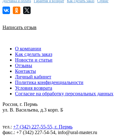
Доставка и оплата
Гарантия и возврат
Как сделать заказ
Сервис
Написать отзыв
О компании
Как сделать заказ
Новости и статьи
Отзывы
Контакты
Личный кабинет
Политика конфиденциальности
Условия возврата
Согласие на обработку персональных данных
Россия, г. Пермь
ул. В. Васильева, д.3 корп. Б
тел.:
+7 (342) 227-55-55, г. Пермь
факс.: +7 (342) 227-54-54, info@ural-master.ru