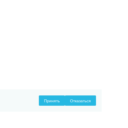
Принять
Отказаться