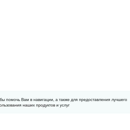
обы помочь Вам в навигации, а также для предоставления лучшего
ользования наших продуктов и услуг