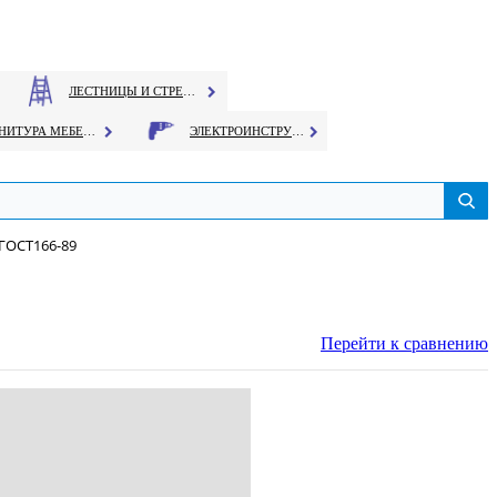
ЛЕСТНИЦЫ И СТРЕМЯНКИ
ФУРНИТУРА МЕБЕЛЬНАЯ
ЭЛЕКТРОИНСТРУМЕНТ
 ГОСТ166-89
Перейти к сравнению