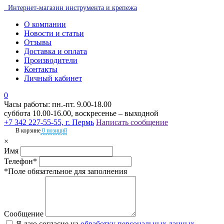
Интернет-магазин инструмента и крепежа
О компании
Новости и статьи
Отзывы
Доставка и оплата
Производители
Контакты
Личный кабинет
0
Часы работы: пн.-пт. 9.00-18.00
суббота 10.00-16.00, воскресенье – выходной
+7 342 227-55-55, г. Пермь
Написать сообщение
В корзине
0 позиций
×
Имя
Телефон*
*Поле обязательное для заполнения
Сообщение
Я даю согласие на
обработку персональных данных