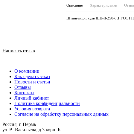
Описание
Характеристики
Отзы
Штангенциркуль ШЦ-II
Написать отзыв
О компании
Как сделать заказ
Новости и статьи
Отзывы
Контакты
Личный кабинет
Политика конфиденциальности
Условия возврата
Согласие на обработку персональных данных
Россия, г. Пермь
ул. В. Васильева, д.3 корп. Б