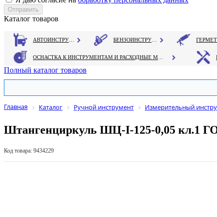
Каталог товаров
АВТОИНСТРУМЕНТ
БЕНЗОИНСТРУМЕНТ
ОСНАСТКА К ИНСТРУМЕНТАМ И РАСХОДНЫЕ МАТЕРИАЛЫ
Полный каталог товаров
Главная
Каталог
Ручной инструмент
Измерительный инстр
Штангенциркуль ШЦ-I-125-0,05 кл.1 Г
Код товара: 9434229