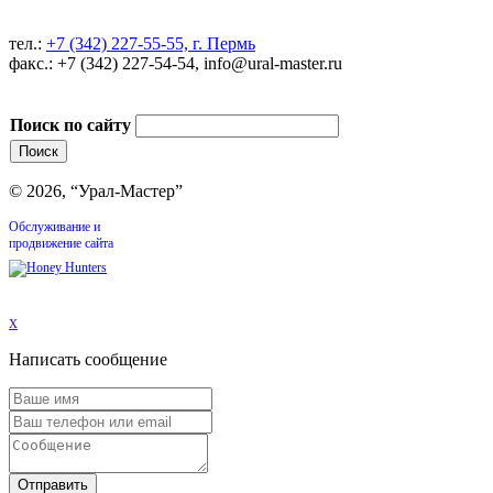
тел.:
+7 (342) 227-55-55, г. Пермь
факс.: +7 (342) 227-54-54, info@ural-master.ru
Поиск по сайту
© 2026, “Урал-Мастер”
Обслуживание и
продвижение сайта
x
Написать сообщение
Отправить