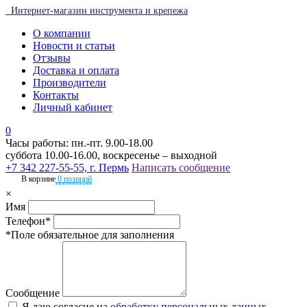
Интернет-магазин инструмента и крепежа
О компании
Новости и статьи
Отзывы
Доставка и оплата
Производители
Контакты
Личный кабинет
0
Часы работы: пн.-пт. 9.00-18.00
суббота 10.00-16.00, воскресенье – выходной
+7 342 227-55-55, г. Пермь
Написать сообщение
В корзине
0 позиций
×
Имя
Телефон*
*Поле обязательное для заполнения
Сообщение
Я даю согласие на
обработку персональных данных