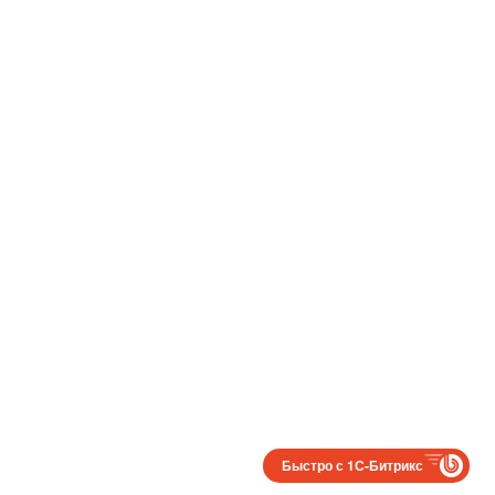
Быстро с 1С-Битрикс