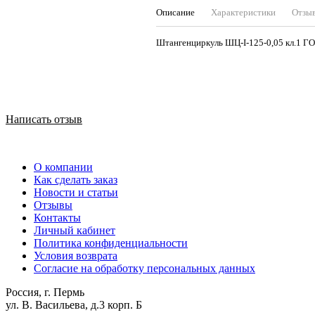
Описание
Характеристики
Отзы
Штангенциркуль ШЦ-I-125-0,05 кл.1 Г
Написать отзыв
О компании
Как сделать заказ
Новости и статьи
Отзывы
Контакты
Личный кабинет
Политика конфиденциальности
Условия возврата
Согласие на обработку персональных данных
Россия, г. Пермь
ул. В. Васильева, д.3 корп. Б