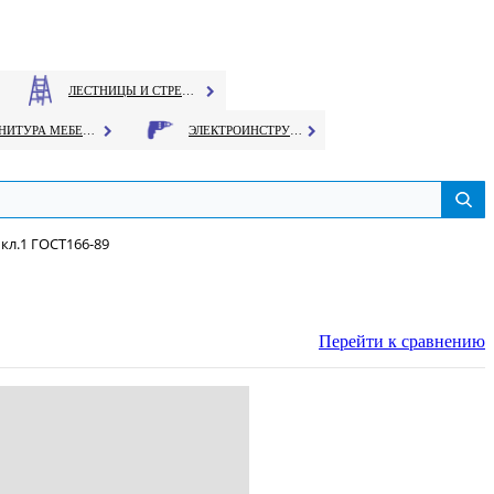
ЛЕСТНИЦЫ И СТРЕМЯНКИ
ФУРНИТУРА МЕБЕЛЬНАЯ
ЭЛЕКТРОИНСТРУМЕНТ
кл.1 ГОСТ166-89
Перейти к сравнению