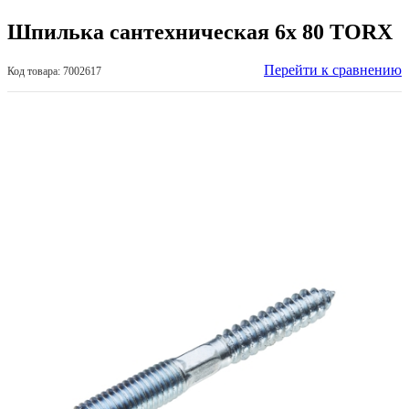
Шпилька сантехническая 6х 80 TORX
Перейти к сравнению
Код товара: 7002617