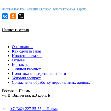
Доставка и оплата
Гарантия и возврат
Как сделать заказ
Сервис
Написать отзыв
О компании
Как сделать заказ
Новости и статьи
Отзывы
Контакты
Личный кабинет
Политика конфиденциальности
Условия возврата
Согласие на обработку персональных данных
Россия, г. Пермь
ул. В. Васильева, д.3 корп. Б
тел.:
+7 (342) 227-55-55, г. Пермь