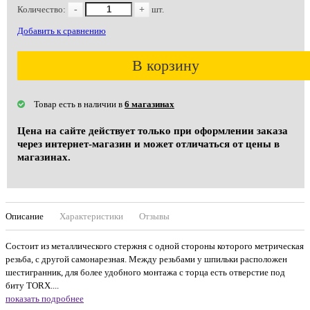
Количество:
-
+
шт.
Добавить к сравнению
В корзину
Товар есть в наличии в
6 магазинах
Цена на сайте действует только при оформлении заказа
через интернет-магазин и может отличаться от цены в
магазинах.
Описание
Характеристики
Отзывы
Состоит из металлического стержня с одной стороны которого метрическая
резьба, с другой самонарезная. Между резьбами у шпильки расположен
шестигранник, для более удобного монтажа с торца есть отверстие под
биту TORX....
показать подробнее