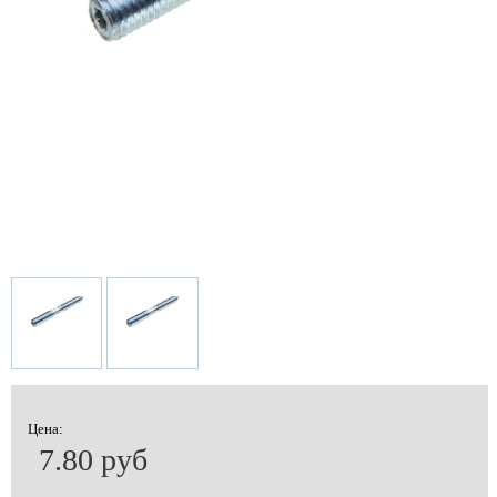
Цена:
7.80 руб