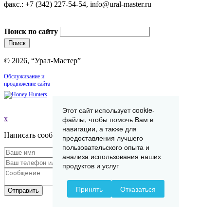
факс.: +7 (342) 227-54-54, info@ural-master.ru
Поиск по сайту
© 2026, “Урал-Мастер”
Обслуживание и
продвижение сайта
Этот сайт использует cookie-
x
файлы, чтобы помочь Вам в
навигации, а также для
Написать сообщение
предоставления лучшего
пользовательского опыта и
анализа использования наших
продуктов и услуг
Принять
Отказаться
Отправить