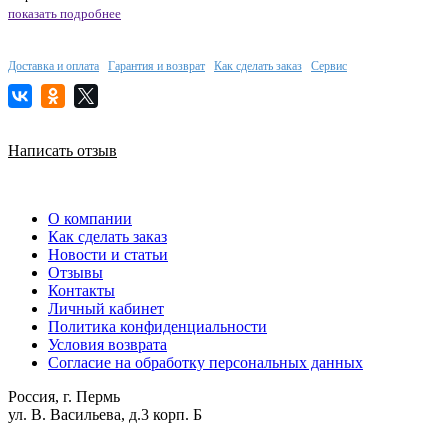
показать подробнее
Доставка и оплата
Гарантия и возврат
Как сделать заказ
Сервис
Написать отзыв
О компании
Как сделать заказ
Новости и статьи
Отзывы
Контакты
Личный кабинет
Политика конфиденциальности
Условия возврата
Согласие на обработку персональных данных
Россия, г. Пермь
ул. В. Васильева, д.3 корп. Б