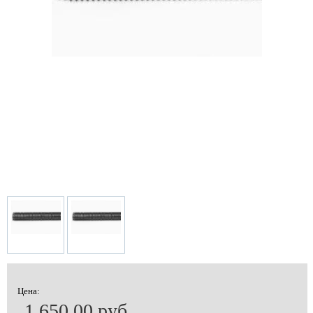
Цена:
1 650.00 руб