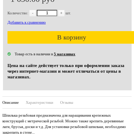
Количество:
-
+
шт.
Добавить к сравнению
В корзину
Товар есть в наличии в
5 магазинах
Цена на сайте действует только при оформлении заказа
через интернет-магазин и может отличаться от цены в
магазинах.
Описание
Характеристики
Отзывы
Шпилька резьбовая предназначена для наращивания крепежных
конструкций с метрической резьбой. Можно также крепить деревянные
лаги, брусья, доски и т.д. Для установки резьбовой шпильки, необходимо
закрепить в стене...