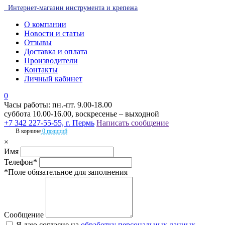
Интернет-магазин инструмента и крепежа
О компании
Новости и статьи
Отзывы
Доставка и оплата
Производители
Контакты
Личный кабинет
0
Часы работы: пн.-пт. 9.00-18.00
суббота 10.00-16.00, воскресенье – выходной
+7 342 227-55-55, г. Пермь
Написать сообщение
В корзине
0 позиций
×
Имя
Телефон*
*Поле обязательное для заполнения
Сообщение
Я даю согласие на
обработку персональных данных