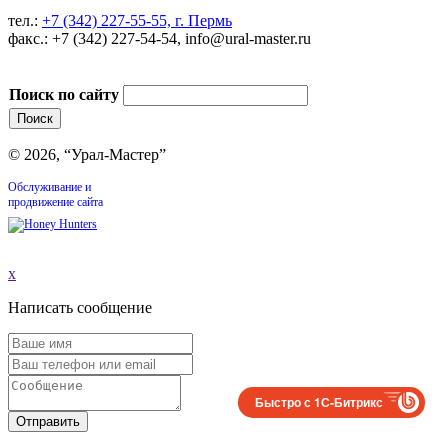
тел.:
+7 (342) 227-55-55, г. Пермь
факс.: +7 (342) 227-54-54, info@ural-master.ru
Поиск по сайту
© 2026, “Урал-Мастер”
Обслуживание и
продвижение сайта
x
Написать сообщение
Быстро с 1С-Битрикс
Отправить