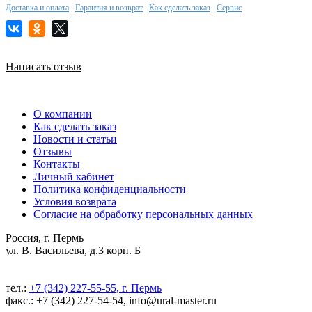
Доставка и оплата
Гарантия и возврат
Как сделать заказ
Сервис
Написать отзыв
О компании
Как сделать заказ
Новости и статьи
Отзывы
Контакты
Личный кабинет
Политика конфиденциальности
Условия возврата
Согласие на обработку персональных данных
Россия, г. Пермь
ул. В. Васильева, д.3 корп. Б
тел.:
+7 (342) 227-55-55, г. Пермь
факс.: +7 (342) 227-54-54, info@ural-master.ru