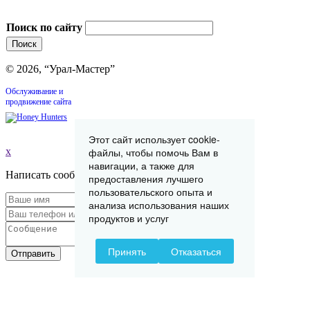
Поиск по сайту
© 2026, “Урал-Мастер”
Обслуживание и
продвижение сайта
Этот сайт использует cookie-
файлы, чтобы помочь Вам в
x
навигации, а также для
Написать сообщение
предоставления лучшего
пользовательского опыта и
анализа использования наших
продуктов и услуг
Принять
Отказаться
Отправить