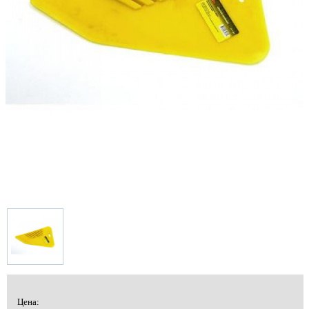
Цена: