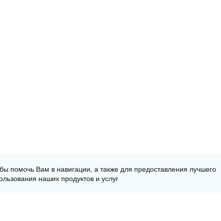
обы помочь Вам в навигации, а также для предоставления лучшего
ользования наших продуктов и услуг