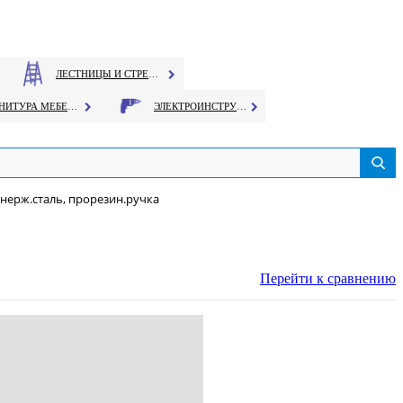
ЛЕСТНИЦЫ И СТРЕМЯНКИ
ФУРНИТУРА МЕБЕЛЬНАЯ
ЭЛЕКТРОИНСТРУМЕНТ
 нерж.сталь, прорезин.ручка
Перейти к сравнению