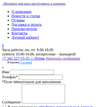
Интернет-магазин инструмента и крепежа
О компании
Новости и статьи
Отзывы
Доставка и оплата
Производители
Контакты
Личный кабинет
0
Часы работы: пн.-пт. 9.00-18.00
суббота 10.00-16.00, воскресенье – выходной
+7 342 227-55-55, г. Пермь
Написать сообщение
В корзине
0 позиций
×
Имя
Телефон*
*Поле обязательное для заполнения
Сообщение
Я даю согласие на
обработку персональных данных