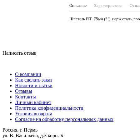
Описание
Характеристики
Отзы
Шпатель FIT 75мм (3") не
Написать отзыв
О компании
Как сделать заказ
Новости и статьи
Отзывы
Контакты
Личный кабинет
Политика конфиденциальности
Условия возврата
Согласие на обработку персональных данных
Россия, г. Пермь
ул. В. Васильева, д.3 корп. Б