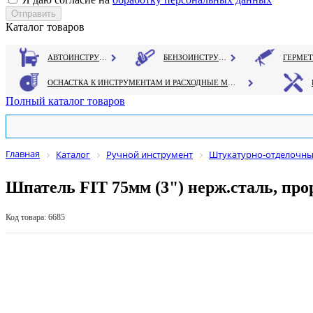
Каталог товаров
АВТОИНСТРУМЕНТ
БЕНЗОИНСТРУМЕНТ
ОСНАСТКА К ИНСТРУМЕНТАМ И РАСХОДНЫЕ МАТЕРИАЛЫ
Полный каталог товаров
Главная
Каталог
Ручной инструмент
Штукатурно-отделочны
Шпатель FIT 75мм (3") нерж.сталь, про
Код товара: 6685