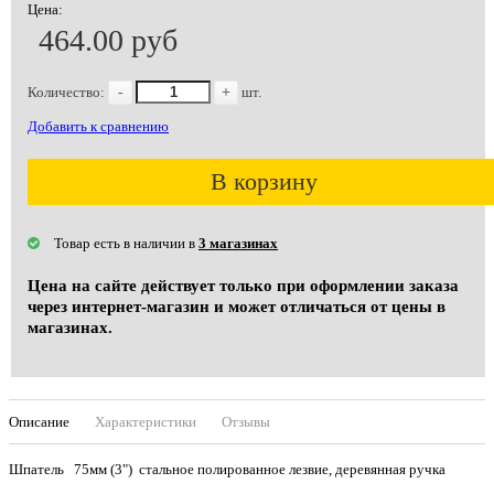
Цена:
464.00 руб
Количество:
-
+
шт.
Добавить к сравнению
В корзину
Товар есть в наличии в
3 магазинах
Цена на сайте действует только при оформлении заказа
через интернет-магазин и может отличаться от цены в
магазинах.
Описание
Характеристики
Отзывы
Шпатель 75мм (3") стальное полированное лезвие, деревянная ручка