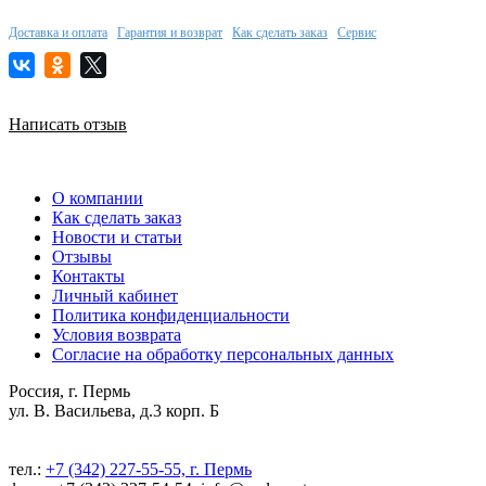
Доставка и оплата
Гарантия и возврат
Как сделать заказ
Сервис
Написать отзыв
О компании
Как сделать заказ
Новости и статьи
Отзывы
Контакты
Личный кабинет
Политика конфиденциальности
Условия возврата
Согласие на обработку персональных данных
Россия, г. Пермь
ул. В. Васильева, д.3 корп. Б
тел.:
+7 (342) 227-55-55, г. Пермь