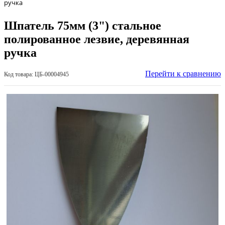
ручка
Шпатель 75мм (3") стальное
полированное лезвие, деревянная
ручка
Перейти к сравнению
Код товара: ЦБ-00004945