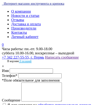
Интернет-магазин инструмента и крепежа
О компании
Новости и статьи
Отзывы
Доставка и оплата
Производители
Контакты
Личный кабинет
0
Часы работы: пн.-пт. 9.00-18.00
суббота 10.00-16.00, воскресенье – выходной
+7 342 227-55-55, г. Пермь
Написать сообщение
В корзине
0 позиций
×
Имя
Телефон*
*Поле обязательное для заполнения
Сообщение
Я даю согласие на
обработку персональных данных