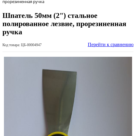
прорезиненная ручка
Шпатель 50мм (2") стальное
полированное лезвие, прорезиненная
ручка
Перейти к сравнению
Код товара: ЦБ-00004947