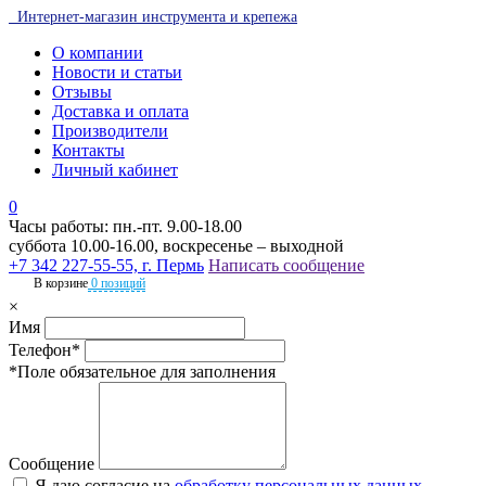
Интернет-магазин инструмента и крепежа
О компании
Новости и статьи
Отзывы
Доставка и оплата
Производители
Контакты
Личный кабинет
0
Часы работы: пн.-пт. 9.00-18.00
суббота 10.00-16.00, воскресенье – выходной
+7 342 227-55-55, г. Пермь
Написать сообщение
В корзине
0 позиций
×
Имя
Телефон*
*Поле обязательное для заполнения
Сообщение
Я даю согласие на
обработку персональных данных