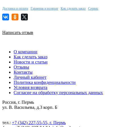
Доставка и оплата
Гарантия и возврат
Как сделать заказ
Сервис
Написать отзыв
О компании
Как сделать заказ
Новости и статьи
Отзывы
Контакты
Личный кабинет
Политика конфиденциальности
Условия возврата
Согласие на обработку персональных данных
Россия, г. Пермь
ул. В. Васильева, д.3 корп. Б
тел.:
+7 (342) 227-55-55, г. Пермь