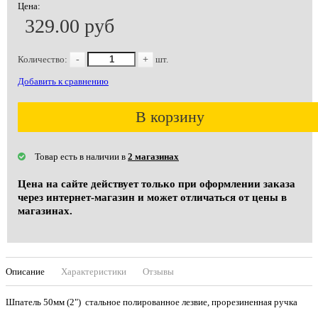
Цена:
329.00 руб
Количество:
-
+
шт.
Добавить к сравнению
В корзину
Товар есть в наличии в
2 магазинах
Цена на сайте действует только при оформлении заказа
через интернет-магазин и может отличаться от цены в
магазинах.
Описание
Характеристики
Отзывы
Шпатель 50мм (2") стальное полированное лезвие, прорезиненная ручка