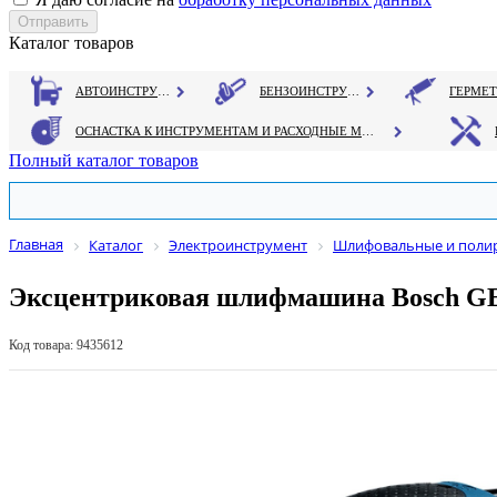
Каталог товаров
АВТОИНСТРУМЕНТ
БЕНЗОИНСТРУМЕНТ
ОСНАСТКА К ИНСТРУМЕНТАМ И РАСХОДНЫЕ МАТЕРИАЛЫ
Полный каталог товаров
Главная
Каталог
Электроинструмент
Шлифовальные и поли
Эксцентриковая шлифмашина Bosch G
Код товара: 9435612