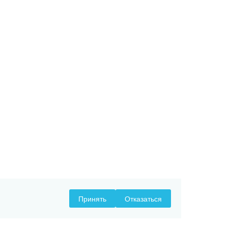
Принять
Отказаться