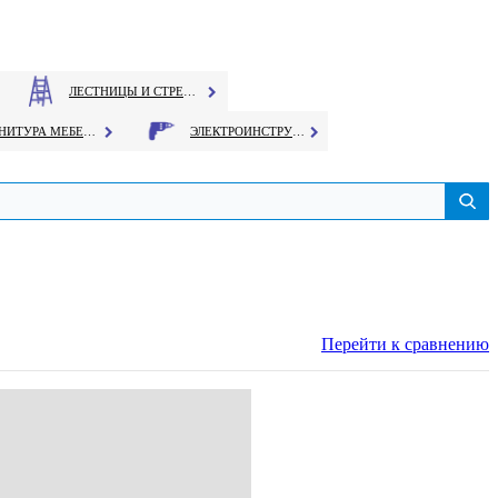
ЛЕСТНИЦЫ И СТРЕМЯНКИ
ФУРНИТУРА МЕБЕЛЬНАЯ
ЭЛЕКТРОИНСТРУМЕНТ
Перейти к сравнению