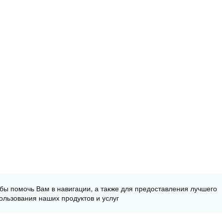
обы помочь Вам в навигации, а также для предоставления лучшего
ользования наших продуктов и услуг