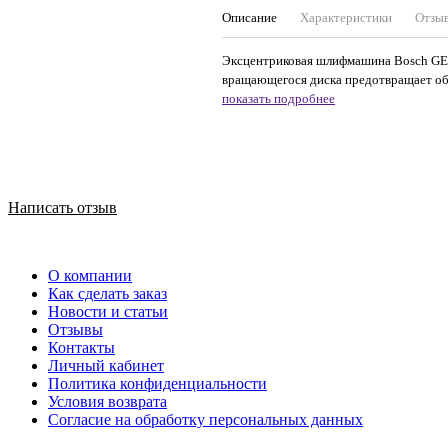
Описание
Характеристики
Отзы
Эксцентриковая шлифмашина Bosch GEX 
вращающегося диска предотвращает обр
показать подробнее
Написать отзыв
О компании
Как сделать заказ
Новости и статьи
Отзывы
Контакты
Личный кабинет
Политика конфиденциальности
Условия возврата
Согласие на обработку персональных данных