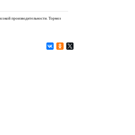
ысокой производительности. Тормоз