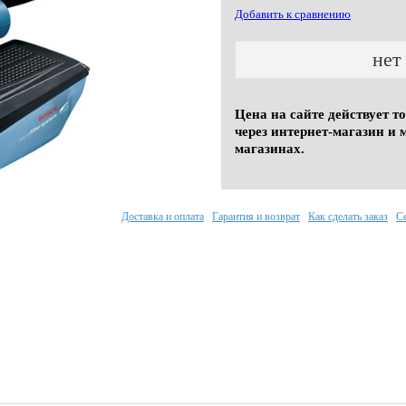
Добавить к сравнению
нет
Цена на сайте действует т
через интернет-магазин и 
магазинах.
Доставка и оплата
Гарантия и возврат
Как сделать заказ
С