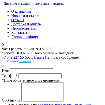
Интернет-магазин инструмента и крепежа
О компании
Новости и статьи
Отзывы
Доставка и оплата
Производители
Контакты
Личный кабинет
0
Часы работы: пн.-пт. 9.00-18.00
суббота 10.00-16.00, воскресенье – выходной
+7 342 227-55-55, г. Пермь
Написать сообщение
В корзине
0 позиций
×
Имя
Телефон*
*Поле обязательное для заполнения
Сообщение
Я даю согласие на
обработку персональных данных