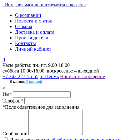
Интернет-магазин инструмента и крепежа
О компании
Новости и статьи
Отзывы
Доставка и оплата
Производители
Контакты
Личный кабинет
0
Часы работы: пн.-пт. 9.00-18.00
суббота 10.00-16.00, воскресенье – выходной
+7 342 227-55-55, г. Пермь
Написать сообщение
В корзине
0 позиций
×
Имя
Телефон*
*Поле обязательное для заполнения
Сообщение
Я даю согласие на
обработку персональных данных