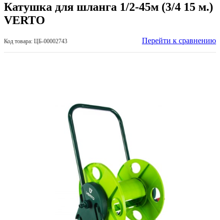
Катушка для шланга 1/2-45м (3/4 15 м.)
VERTO
Перейти к сравнению
Код товара: ЦБ-00002743