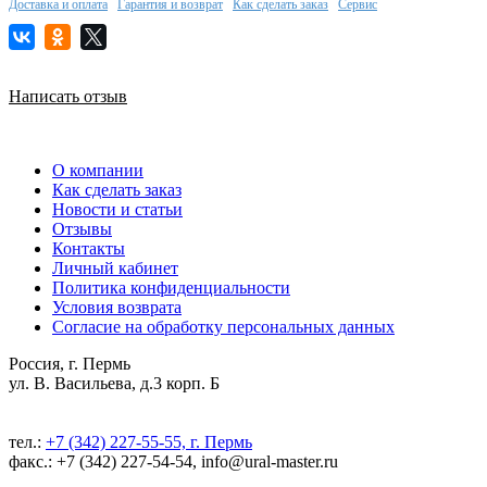
Доставка и оплата
Гарантия и возврат
Как сделать заказ
Сервис
Написать отзыв
О компании
Как сделать заказ
Новости и статьи
Отзывы
Контакты
Личный кабинет
Политика конфиденциальности
Условия возврата
Согласие на обработку персональных данных
Россия, г. Пермь
ул. В. Васильева, д.3 корп. Б
тел.:
+7 (342) 227-55-55, г. Пермь
факс.: +7 (342) 227-54-54, info@ural-master.ru