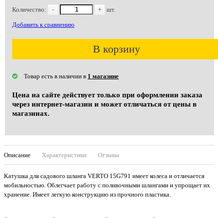
Количество:
-
+
шт.
Добавить к сравнению
В корзину
Товар есть в наличии в
1 магазине
Цена на сайте действует только при оформлении заказа
через интернет-магазин и может отличаться от цены в
магазинах.
Описание
Характеристики
Отзывы
Катушка для садового шланга VERTO 15G791 имеет колеса и отличается
мобильностью. Облегчает работу с поливочными шлангами и упрощает их
хранение. Имеет легкую конструкцию из прочного пластика.