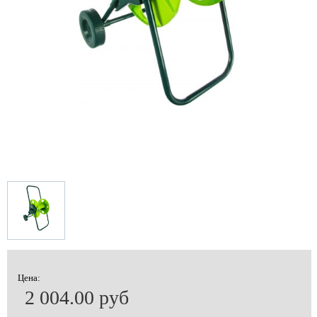
Цена:
2 004.00 руб