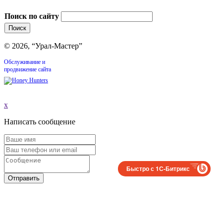
Поиск по сайту
© 2026, “Урал-Мастер”
Обслуживание и
продвижение сайта
x
Написать сообщение
Быстро с 1С-Битрикс
Отправить