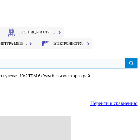
ЛЕСТНИЦЫ И СТРЕМЯНКИ
ФУРНИТУРА МЕБЕЛЬНАЯ
ЭЛЕКТРОИНСТРУМЕНТ
 нулевая 10/2 TDM 6х9мм без изолятора край
Перейти к сравнению