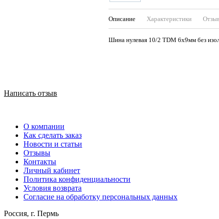
Описание
Характеристики
Отзы
Шина нулевая 10/2 TDM 6х9мм без изо
Написать отзыв
О компании
Как сделать заказ
Новости и статьи
Отзывы
Контакты
Личный кабинет
Политика конфиденциальности
Условия возврата
Согласие на обработку персональных данных
Россия, г. Пермь