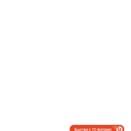
Быстро с 1С-Битрикс