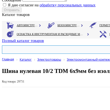
Сообщение
Я даю согласие на
обработку персональных данных
Каталог товаров
АВТОИНСТРУМЕНТ
БЕНЗОИНСТРУМЕНТ
ОСНАСТКА К ИНСТРУМЕНТАМ И РАСХОДНЫЕ МАТЕРИАЛЫ
Полный каталог товаров
Главная
Каталог
Электротовары
Электромонтажный крепеж
Шина нулевая 10/2 TDM 6х9мм без изол
Код товара: 29751