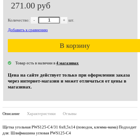
271.00 руб
Количество:
-
+
шт.
Добавить к сравнению
В корзину
Товар есть в наличии в
4 магазинах
Цена на сайте действует только при оформлении заказа
через интернет-магазин и может отличаться от цены в
магазинах.
Описание
Характеристики
Отзывы
Щетка угольная PWS125-C4/31 6х8,5х14 (поводок, клемма-мама) Подходит
для: Шлифмашина угловая PWS125-C4