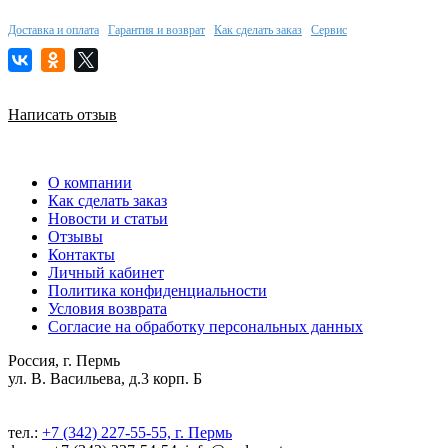
Доставка и оплата
Гарантия и возврат
Как сделать заказ
Сервис
Написать отзыв
О компании
Как сделать заказ
Новости и статьи
Отзывы
Контакты
Личный кабинет
Политика конфиденциальности
Условия возврата
Согласие на обработку персональных данных
Россия, г. Пермь
ул. В. Васильева, д.3 корп. Б
тел.:
+7 (342) 227-55-55, г. Пермь