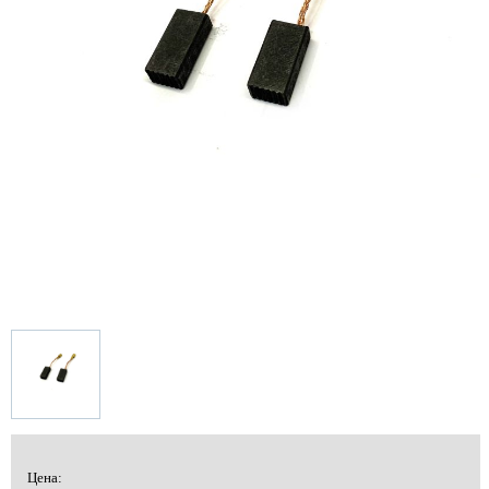
Цена: