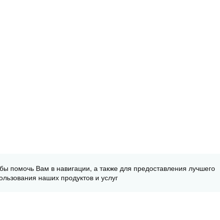
обы помочь Вам в навигации, а также для предоставления лучшего
ользования наших продуктов и услуг