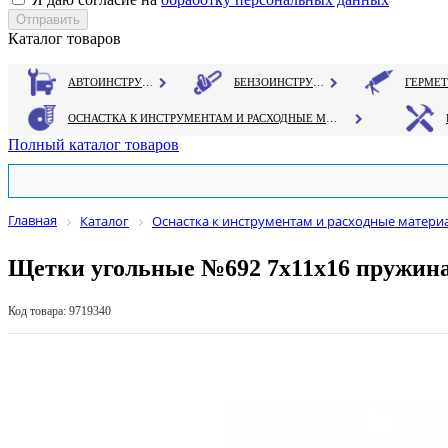
Каталог товаров
АВТОИНСТРУМЕНТ
БЕНЗОИНСТРУМЕНТ
ОСНАСТКА К ИНСТРУМЕНТАМ И РАСХОДНЫЕ МАТЕРИАЛЫ
Полный каталог товаров
Главная
Каталог
Оснастка к инструментам и расходные матери
Щетки угольные №692 7х11х16 пружина,
Код товара: 9719340