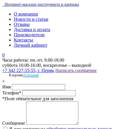
Интернет-магазин инструмента и крепежа
О компании
Новости и статьи
Отзывы
Доставка и оплата
Производители
Контакты
Личный кабинет
0
Часы работы: пн.-пт. 9.00-18.00
суббота 10.00-16.00, воскресенье – выходной
+7 342 227-55-55, г. Пермь
Написать сообщение
В корзине
0 позиций
×
Имя
Телефон*
*Поле обязательное для заполнения
Сообщение
Я даю согласие на
обработку персональных данных