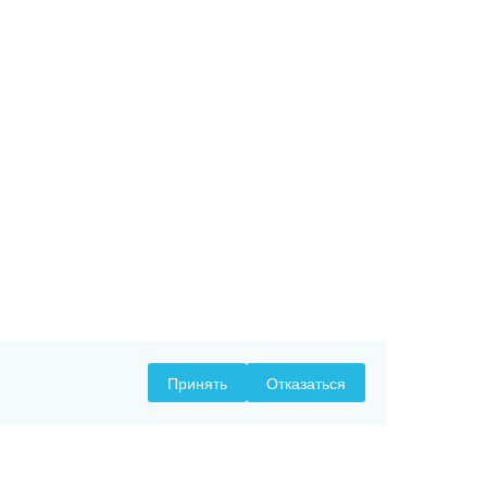
Принять
Отказаться