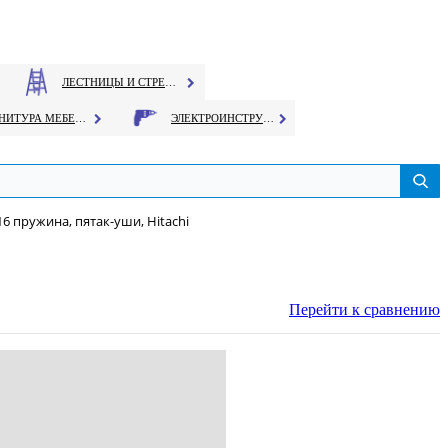
ЛЕСТНИЦЫ И СТРЕМЯНКИ
ФУРНИТУРА МЕБЕЛЬНАЯ
ЭЛЕКТРОИНСТРУМЕНТ
 пружина, пятак-уши, Hitachi
Перейти к сравнению