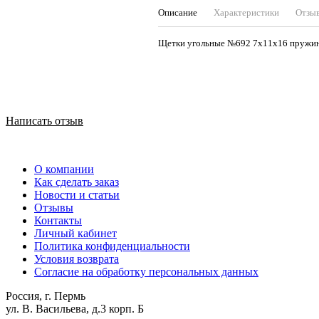
Описание
Характеристики
Отзы
Щетки угольные №692 7х11х16 пружина
Написать отзыв
О компании
Как сделать заказ
Новости и статьи
Отзывы
Контакты
Личный кабинет
Политика конфиденциальности
Условия возврата
Согласие на обработку персональных данных
Россия, г. Пермь
ул. В. Васильева, д.3 корп. Б