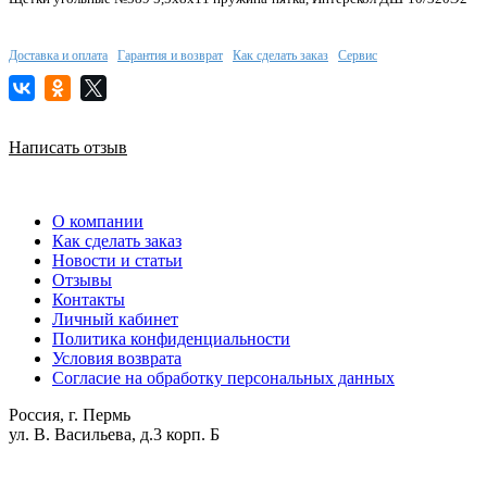
Доставка и оплата
Гарантия и возврат
Как сделать заказ
Сервис
Написать отзыв
О компании
Как сделать заказ
Новости и статьи
Отзывы
Контакты
Личный кабинет
Политика конфиденциальности
Условия возврата
Согласие на обработку персональных данных
Россия, г. Пермь
ул. В. Васильева, д.3 корп. Б