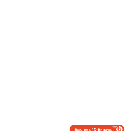
Быстро с 1С-Битрикс