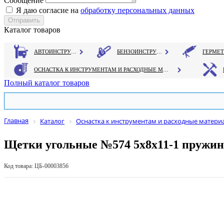
Сообщение
Я даю согласие на
обработку персональных данных
Каталог товаров
АВТОИНСТРУМЕНТ
БЕНЗОИНСТРУМЕНТ
ОСНАСТКА К ИНСТРУМЕНТАМ И РАСХОДНЫЕ МАТЕРИАЛЫ
Полный каталог товаров
Главная
Каталог
Оснастка к инструментам и расходные матери
Щетки угольные №574 5х8х11-1 пружин
Код товара: ЦБ-00003856