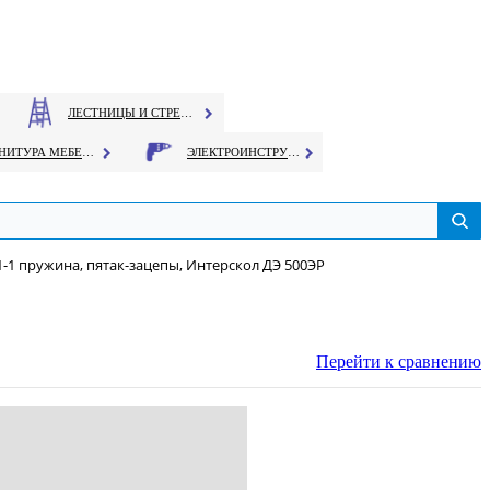
ЛЕСТНИЦЫ И СТРЕМЯНКИ
ФУРНИТУРА МЕБЕЛЬНАЯ
ЭЛЕКТРОИНСТРУМЕНТ
-1 пружина, пятак-зацепы, Интерскол ДЭ 500ЭР
Перейти к сравнению