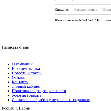
Описание
Характеристики
Отзы
Щетки угольные №574 5х8х11-1 пружин
Написать отзыв
О компании
Как сделать заказ
Новости и статьи
Отзывы
Контакты
Личный кабинет
Политика конфиденциальности
Условия возврата
Согласие на обработку персональных данных
Россия, г. Пермь