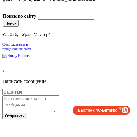
Поиск по сайту
© 2026, “Урал-Мастер”
Обслуживание и
продвижение сайта
x
Написать сообщение
Быстро с 1С-Битрикс
Отправить