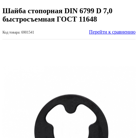
Шайба стопорная DIN 6799 D 7,0
быстросъемная ГОСТ 11648
Перейти к сравнению
Код товара: 6901541