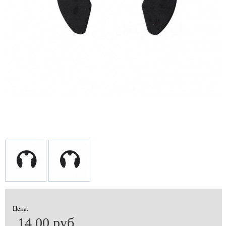
Цена:
14.00 руб