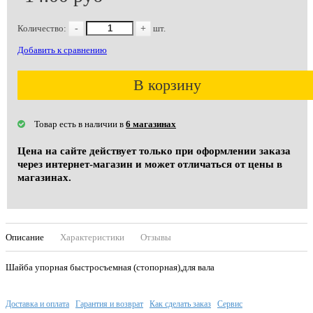
Количество:
-
+
шт.
Добавить к сравнению
В корзину
Товар есть в наличии в
6 магазинах
Цена на сайте действует только при оформлении заказа
через интернет-магазин и может отличаться от цены в
магазинах.
Описание
Характеристики
Отзывы
Шайба упорная быстросъемная (стопорная),для вала
Доставка и оплата
Гарантия и возврат
Как сделать заказ
Сервис