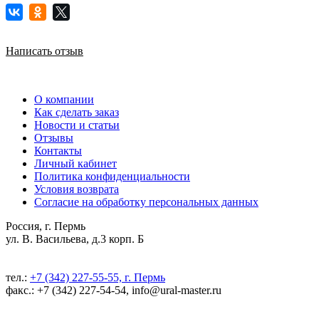
Написать отзыв
О компании
Как сделать заказ
Новости и статьи
Отзывы
Контакты
Личный кабинет
Политика конфиденциальности
Условия возврата
Согласие на обработку персональных данных
Россия, г. Пермь
ул. В. Васильева, д.3 корп. Б
тел.:
+7 (342) 227-55-55, г. Пермь
факс.: +7 (342) 227-54-54, info@ural-master.ru