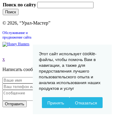
Поиск по сайту
© 2026, “Урал-Мастер”
Обслуживание и
продвижение сайта
Этот сайт использует cookie-
файлы, чтобы помочь Вам в
x
навигации, а также для
Написать сообщение
предоставления лучшего
пользовательского опыта и
анализа использования наших
продуктов и услуг
Принять
Отказаться
Отправить