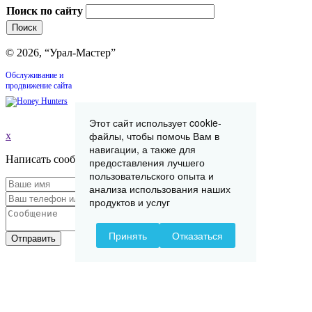
Поиск по сайту
© 2026, “Урал-Мастер”
Обслуживание и
продвижение сайта
Этот сайт использует cookie-
файлы, чтобы помочь Вам в
x
навигации, а также для
Написать сообщение
предоставления лучшего
пользовательского опыта и
анализа использования наших
продуктов и услуг
Принять
Отказаться
Отправить