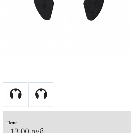
Цена:
13.00 руб