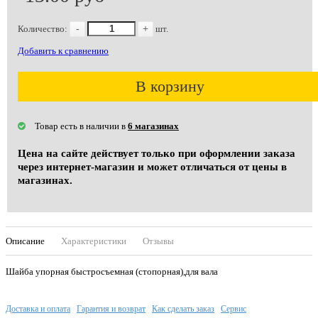
Количество:
-
+
шт.
Добавить к сравнению
В корзину
Товар есть в наличии в
6 магазинах
Цена на сайте действует только при оформлении заказа
через интернет-магазин и может отличаться от цены в
магазинах.
Описание
Характеристики
Отзывы
Шайба упорная быстросъемная (стопорная),для вала
Доставка и оплата
Гарантия и возврат
Как сделать заказ
Сервис