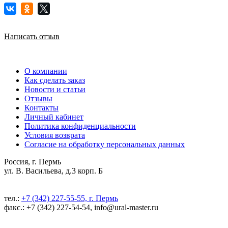
Написать отзыв
О компании
Как сделать заказ
Новости и статьи
Отзывы
Контакты
Личный кабинет
Политика конфиденциальности
Условия возврата
Согласие на обработку персональных данных
Россия, г. Пермь
ул. В. Васильева, д.3 корп. Б
тел.:
+7 (342) 227-55-55, г. Пермь
факс.: +7 (342) 227-54-54, info@ural-master.ru