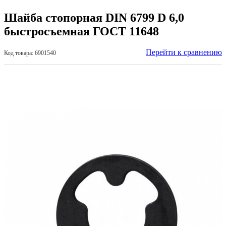
Шайба стопорная DIN 6799 D 6,0
быстросъемная ГОСТ 11648
Перейти к сравнению
Код товара: 6901540