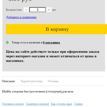
Количество:
-
+
шт.
Добавить к сравнению
В корзину
Товар есть в наличии в
6 магазинах
Цена на сайте действует только при оформлении заказа
через интернет-магазин и может отличаться от цены в
магазинах.
Описание
Характеристики
Отзывы
Шайба упорная быстросъемная (стопорная),для вала
Доставка и оплата
Гарантия и возврат
Как сделать заказ
Сервис