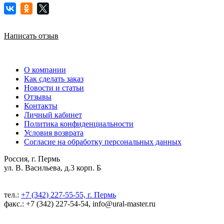
Написать отзыв
О компании
Как сделать заказ
Новости и статьи
Отзывы
Контакты
Личный кабинет
Политика конфиденциальности
Условия возврата
Согласие на обработку персональных данных
Россия, г. Пермь
ул. В. Васильева, д.3 корп. Б
тел.:
+7 (342) 227-55-55, г. Пермь
факс.: +7 (342) 227-54-54, info@ural-master.ru