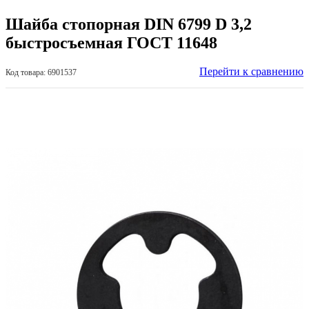
Шайба стопорная DIN 6799 D 3,2
быстросъемная ГОСТ 11648
Перейти к сравнению
Код товара: 6901537