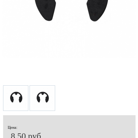
Цена:
8.50 руб