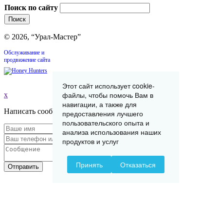
Поиск по сайту
© 2026, “Урал-Мастер”
Обслуживание и
продвижение сайта
Этот сайт использует cookie-
файлы, чтобы помочь Вам в
x
навигации, а также для
Написать сообщение
предоставления лучшего
пользовательского опыта и
анализа использования наших
продуктов и услуг
Принять
Отказаться
Отправить