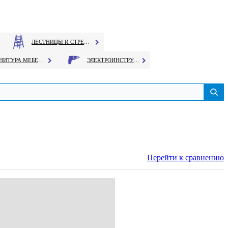
ЛЕСТНИЦЫ И СТРЕМЯНКИ
ФУРНИТУРА МЕБЕЛЬНАЯ
ЭЛЕКТРОИНСТРУМЕНТ
Перейти к сравнению