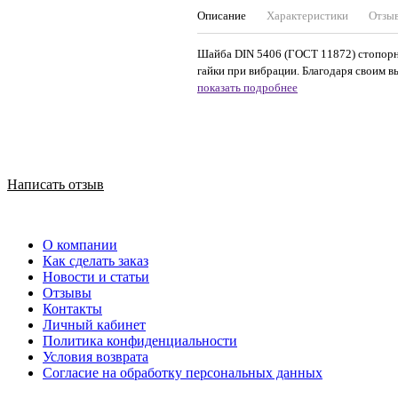
Описание
Характеристики
Отзы
Шайба DIN 5406 (ГОСТ 11872) стопорна
гайки при вибрации. Благодаря своим в
показать подробнее
Написать отзыв
О компании
Как сделать заказ
Новости и статьи
Отзывы
Контакты
Личный кабинет
Политика конфиденциальности
Условия возврата
Согласие на обработку персональных данных