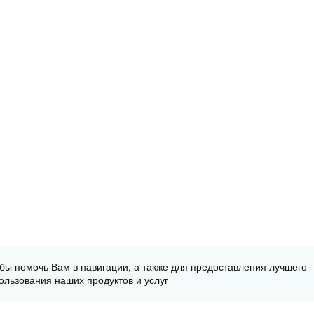
обы помочь Вам в навигации, а также для предоставления лучшего
ользования наших продуктов и услуг