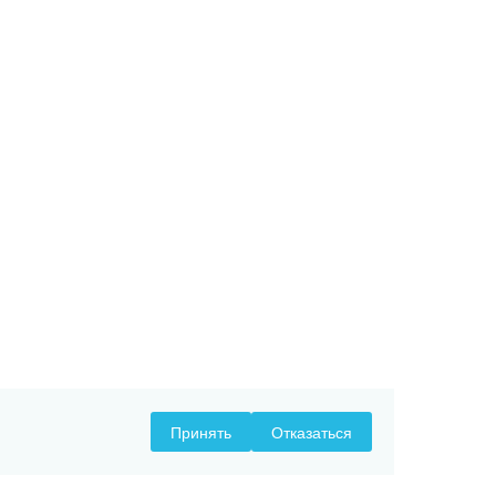
Принять
Отказаться