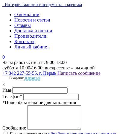
Интернет-магазин инструмента и крепежа
О компании
Новости и статьи
Отзывы
Доставка и оплата
Производители
Контакты
Личный кабинет
0
Часы работы: пн.-пт. 9.00-18.00
суббота 10.00-16.00, воскресенье – выходной
+7 342 227-55-55, г. Пермь
Написать сообщение
В корзине
0 позиций
×
Имя
Телефон*
*Поле обязательное для заполнения
Сообщение
Я даю согласие на
обработку персональных данных