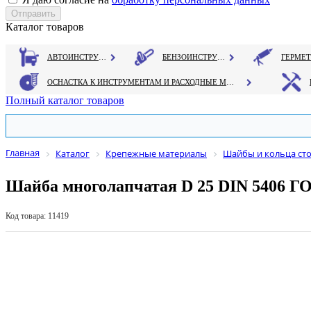
Каталог товаров
АВТОИНСТРУМЕНТ
БЕНЗОИНСТРУМЕНТ
ОСНАСТКА К ИНСТРУМЕНТАМ И РАСХОДНЫЕ МАТЕРИАЛЫ
Полный каталог товаров
Главная
Каталог
Крепежные материалы
Шайбы и кольца ст
Шайба многолапчатая D 25 DIN 5406 ГО
Код товара: 11419